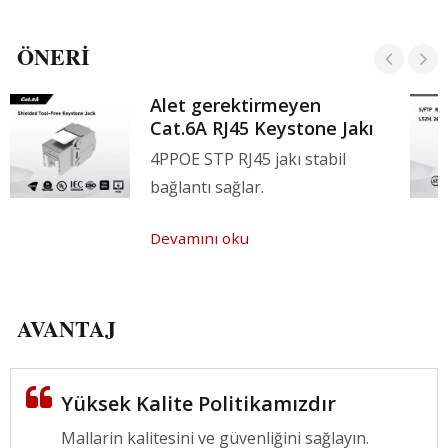
ÖNERI
Alet gerektirmeyen
Cat.6A RJ45 Keystone Jakı
4PPOE STP RJ45 jakı stabil
bağlantı sağlar.
Devamını oku
AVANTAJ
Yüksek Kalite Politikamızdır
Mallarin kalitesini ve güvenliğini sağlayın.