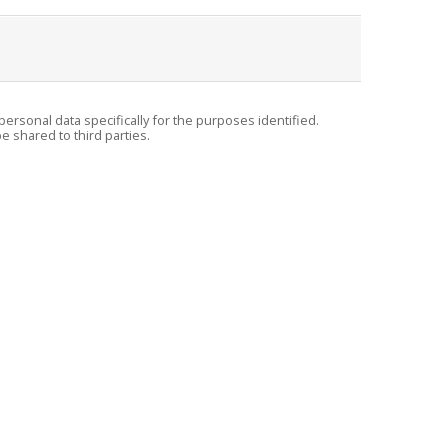
personal data specifically for the purposes identified.
e shared to third parties.