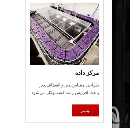
مرکز داده
طراحی مقیاس‌پذیر و انعطاف‌پذیر
باعث افزایش رشد کسب‌وکار می‌شود.
بیشتر