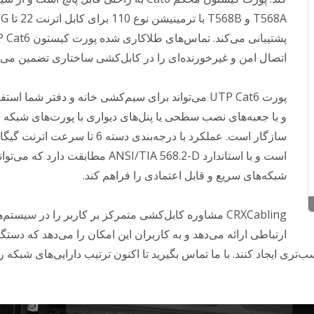
T568A و T568B 
پشتیبانی می‌کند. تماس‌های طلاکاری شد
اتصال امن و غیرخورنده‌ای را در کابل‌کشی ساختاری تضمین می‌ک
پورت UTP Cat6 می‌تواند برای سیم‌کشی خانه و دفتر شما اس
و با جعبه‌های نصب سطحی یا پنل‌های دیواری با پورت‌های شبکه ا
سازگار است. عملکرد با درجه‌بندی دسته 6 تا سرعت اترن
است و با استاندارد ANSI/TIA 568.2-D مطابقت دارد که می‌تو
شبکه‌های سریع و قابل اعتمادی را فراهم کند.
CRXCabling مشاوره کابل‌کشی متمرکز بر کاربر را در سیستم‌
ارتباطی ارائه می‌دهد و به کاربران این امکان را می‌دهد که دستگ
‌تری ایجاد کنند. با ما تماس بگیرید تا اکنون ترتیب دارایی‌های شبکه را