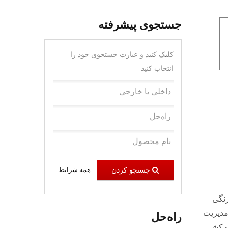
جستجوی پیشرفته
کلیک کنید و عبارت جستجوی خود را
انتخاب کنید
جستجو کردن
همه شرایط
ری رنگی
مدیریت
راه‌حل
از سیم‌کشی