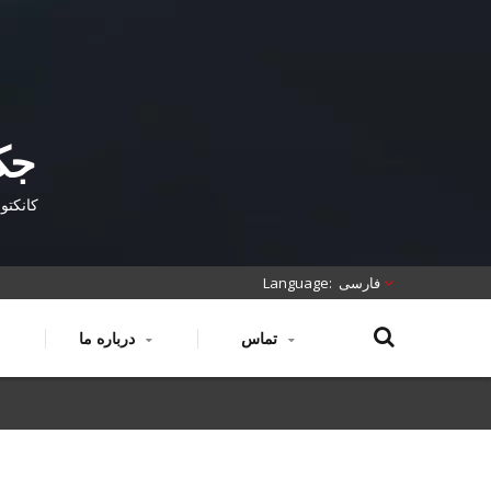
فارسی
تماس
درباره ما