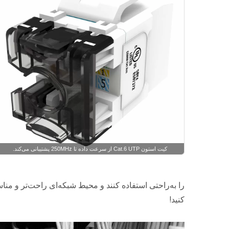
کیت استون Cat.6 UTP از سرعت داده تا 250MHz پشتیبانی می‌کند.
را به‌راحتی استفاده کنند و محیط شبکه‌ای راحت‌تر و مناسب
کنید!