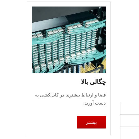
چگالی بالا
فضا و ارتباط بیشتری در کابل‌کشی به
دست آورید.
بیشتر