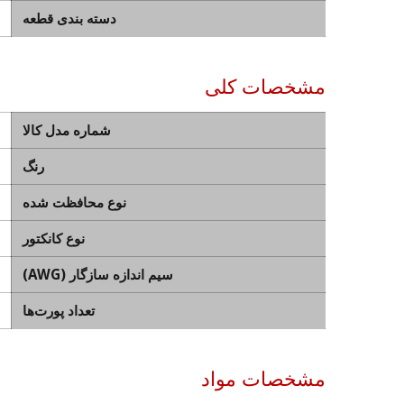
دسته بندی قطعه
مشخصات کلی
شماره مدل کالا
رنگ
نوع محافظت شده
نوع کانکتور
سیم اندازه سازگار (AWG)
تعداد پورت‌ها
مشخصات مواد