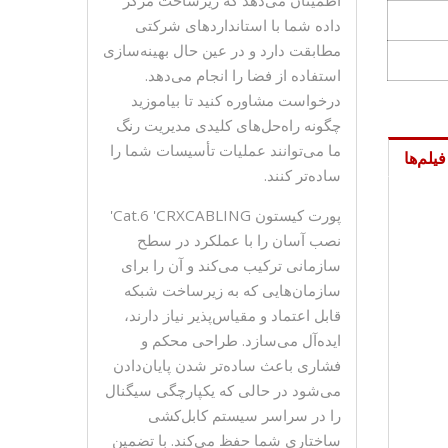
داده شما با استانداردهای شرکتی
مطابقت دارد و در عین حال بهینه‌سازی
استفاده از فضا را انجام می‌دهد.
درخواست مشاوره کنید تا بیاموزید
چگونه راه‌حل‌های کلیدی مدیریت رنگ
ما می‌توانند عملیات تأسیسات شما را
فیلم‌ها
ساده‌تر کنند.
پورت کیستون Cat.6 'CRXCABLING'
نصب آسان را با عملکرد در سطح
سازمانی ترکیب می‌کند و آن را برای
سازمان‌هایی که به زیرساخت شبکه
قابل اعتماد و مقیاس‌پذیر نیاز دارند،
ایده‌آل می‌سازد. طراحی محکم و
فشاری باعث ساده‌تر شدن پایان‌دادن
می‌شود در حالی که یکپارچگی سیگنال
را در سراسر سیستم کابل‌کشی
ساختاری شما حفظ می‌کند. با تضمین