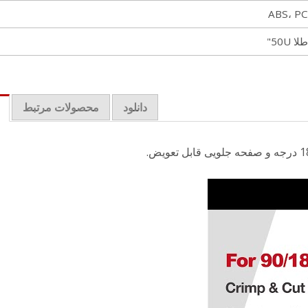
ABS، PC
طلا 50U"
دانلود
محصولات مرتبط