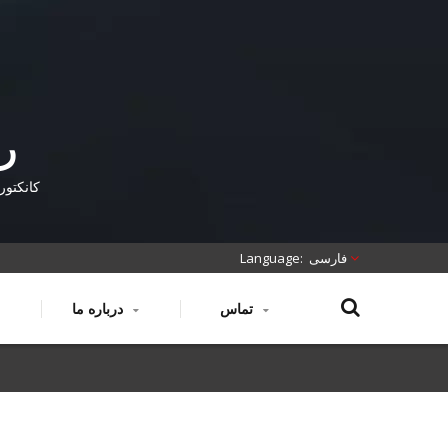
کانکتور
فارسی
تماس
درباره ما