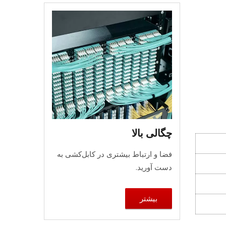
چگالی بالا
فضا و ارتباط بیشتری در کابل‌کشی به
دست آورید.
بیشتر