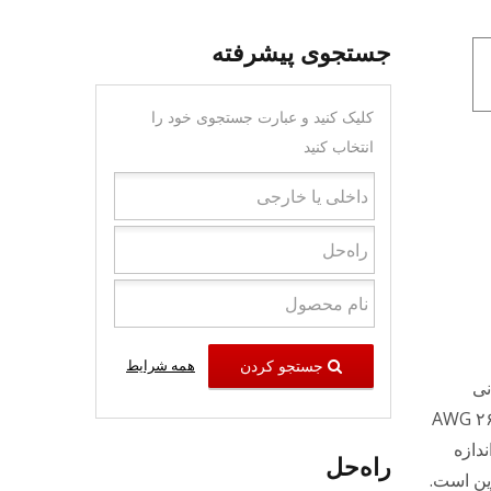
جستجوی پیشرفته
کلیک کنید و عبارت جستجوی خود را
انتخاب کنید
جستجو کردن
همه شرایط
سانی
جفت‌های تابیده را جدا کند و کابل‌های اترنت جامد با اندازه ۲۳ تا ۲۶ AWG
ا اندازه
راه‌حل
مناسب‌ترین است.