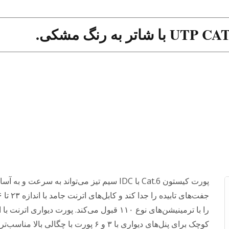
پورت کیستون Cat.6 با IDC سیم تیز می‌تواند به سرعت و به آ
را با ترمینیشن‌های نوع ۱۱۰ قبول می‌کند. پورت دیواری اترنت ب
کوچک برای پنل‌های دیواری با ۳ و ۶ پورت با چگالی بالا 