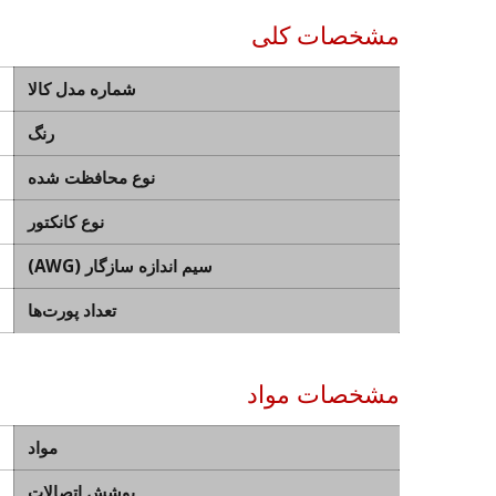
مشخصات کلی
شماره مدل کالا
رنگ
نوع محافظت شده
نوع کانکتور
سیم اندازه سازگار (AWG)
تعداد پورت‌ها
مشخصات مواد
مواد
پوشش اتصالات