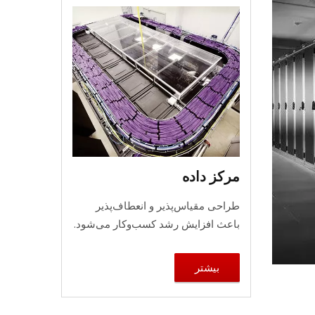
مرکز داده
طراحی مقیاس‌پذیر و انعطاف‌پذیر
باعث افزایش رشد کسب‌وکار می‌شود.
بیشتر