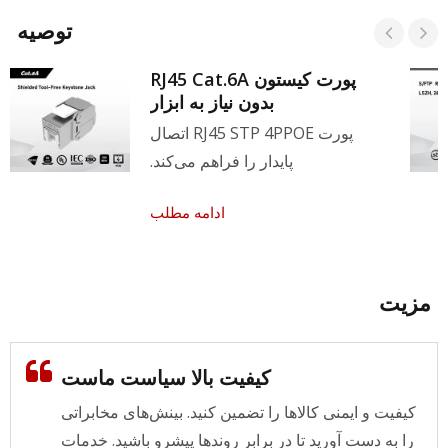
توصیه
پورت کیستون RJ45 Cat.6A
بدون نیاز به ابزار
پورت RJ45 STP 4PPOE اتصال
پایدار را فراهم می‌کند.
ادامه مطلب
مزیت
کیفیت بالا سیاست ماست
کیفیت و ایمنی کالاها را تضمین کنید. بینش‌های مخابراتی
را به دست آورید تا در برابر روندها پیشرو باشید. خدمات