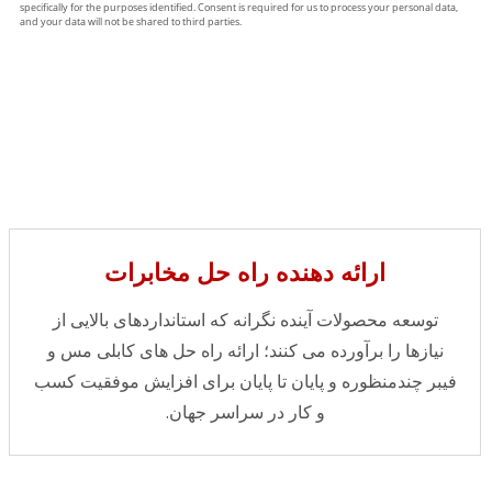
ارائه دهنده راه حل مخابرات
توسعه محصولات آینده نگرانه که استانداردهای بالایی از
نیازها را برآورده می کنند؛ ارائه راه حل های کابلی مس و
فیبر چندمنظوره و پایان تا پایان برای افزایش موفقیت کسب
و کار در سراسر جهان.