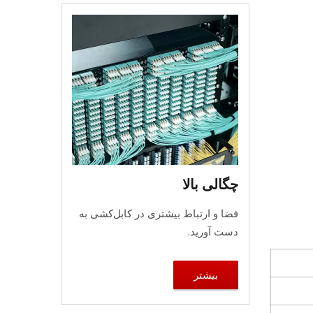
چگالی بالا
فضا و ارتباط بیشتری در کابل‌کشی به
دست آورید.
بیشتر