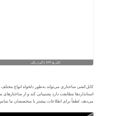
کابل پچ STP با گیره رنگی
کابل‌کشی ساختاری می‌تواند به‌طور دلخواه انواع مختلف 
می‌دهد، لطفاً برای اطلاعات بیشتر با متخصصان ما تماس 