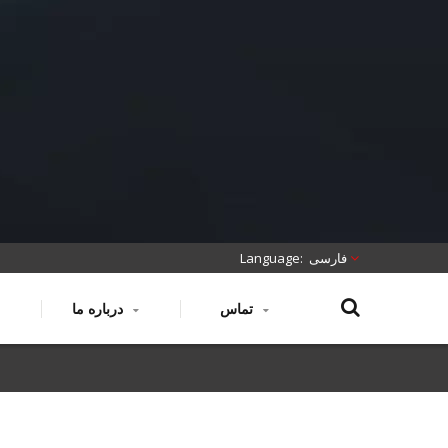
فارسی
تماس
درباره ما