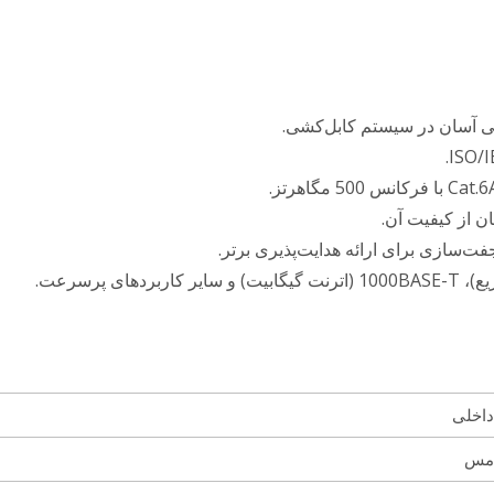
یی آسان در سیستم کابل‌کشی.
داخلی
مس