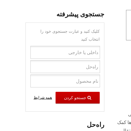
جستجوی پیشرفته
کلیک کنید و عبارت جستجوی خود را
انتخاب کنید
جستجو کردن
همه شرایط
ی
ها کمک
راه‌حل
تقال