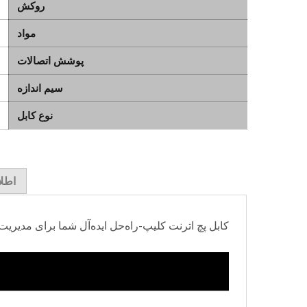
روکش
مواد
پوشش اتصالات
سیم اندازه
نوع کابل
اطل
کابل پچ اترنت کلیپ-راه‌حل ایده‌آل شما برای مدیریت