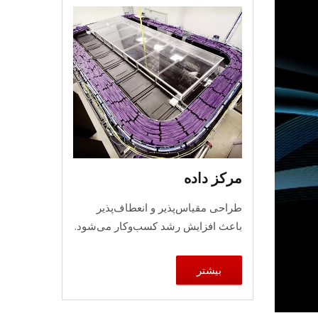
مرکز داده
طراحی مقیاس‌پذیر و انعطاف‌پذیر
باعث افزایش رشد کسب‌وکار می‌شود.
بیشتر