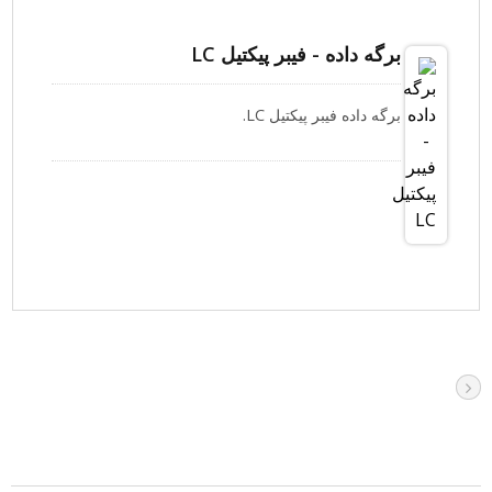
برگه داده - فیبر پیکتیل LC
برگه داده فیبر پیکتیل LC.