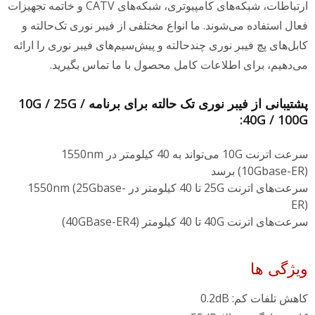
ارتباطات، شبکه‌های کامپیوتری، شبکه‌های CATV و خاتمه تجهیزات
فعال استفاده می‌شوند. ما انواع مختلفی از فیبر نوری تک‌حالته و
کابل‌های پچ فیبر نوری چندحالته و پیش‌سیم‌های فیبر نوری را ارائه
می‌دهیم، برای اطلاعات کامل محصول با ما تماس بگیرید.
پشتیبانی از فیبر نوری تک حالته برای برنامه 10G / 25G /
40G / 100G:
سرعت اترنت 10G می‌تواند به 40 کیلومتر در 1550nm
(10Gbase-ER) برسد
سرعت‌های اترنت 25G تا 40 کیلومتر در 1550nm (25Gbase-
ER)
سرعت‌های اترنت 40G تا 40 کیلومتر (40GBase-ER4)
ویژگی ها
کاهش تلفات کم: 0.2dB