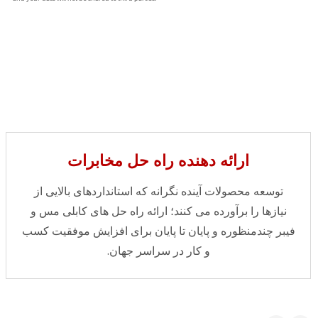
ارائه دهنده راه حل مخابرات
توسعه محصولات آینده نگرانه که استانداردهای بالایی از
نیازها را برآورده می کنند؛ ارائه راه حل های کابلی مس و
فیبر چندمنظوره و پایان تا پایان برای افزایش موفقیت کسب
و کار در سراسر جهان.