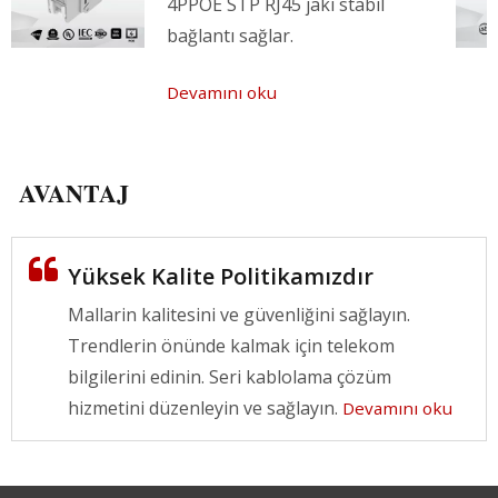
4PPOE STP RJ45 jakı stabil
bağlantı sağlar.
Devamını oku
AVANTAJ
Yüksek Kalite Politikamızdır
Mallarin kalitesini ve güvenliğini sağlayın.
Trendlerin önünde kalmak için telekom
bilgilerini edinin. Seri kablolama çözüm
hizmetini düzenleyin ve sağlayın.
Devamını oku