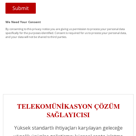
TELEKOMÜNIKASYON ÇÖZÜM
SAĞLAYICISI
Yüksek standartlı ihtiyaçları karşılayan geleceğe