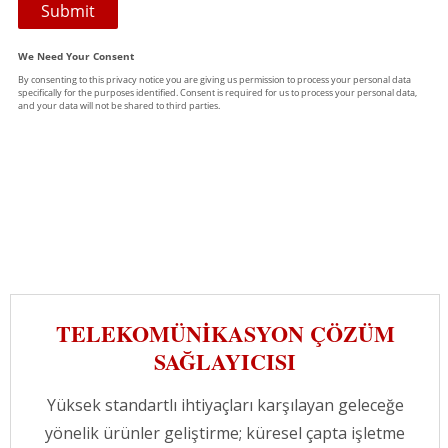
TELEKOMÜNIKASYON ÇÖZÜM
SAĞLAYICISI
Yüksek standartlı ihtiyaçları karşılayan geleceğe
yönelik ürünler geliştirme; küresel çapta işletme