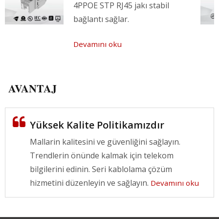
4PPOE STP RJ45 jakı stabil
bağlantı sağlar.
Devamını oku
AVANTAJ
Yüksek Kalite Politikamızdır
Mallarin kalitesini ve güvenliğini sağlayın.
Trendlerin önünde kalmak için telekom
bilgilerini edinin. Seri kablolama çözüm
hizmetini düzenleyin ve sağlayın.
Devamını oku