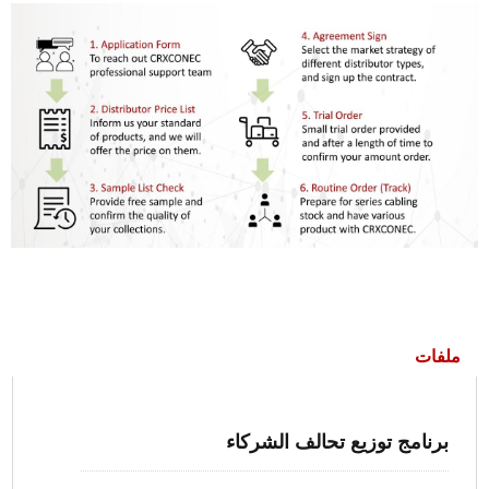
ملفات
برنامج توزيع تحالف الشركاء