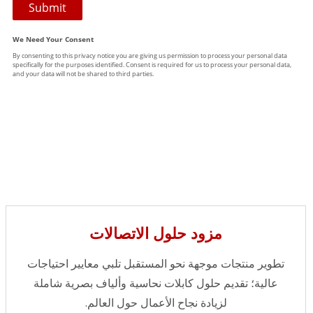
مزود حلول الاتصالات
تطوير منتجات موجهة نحو المستقبل تلبي معايير احتياجات
عالية؛ تقديم حلول كابلات نحاسية وألياف بصرية شاملة
لزيادة نجاح الأعمال حول العالم.