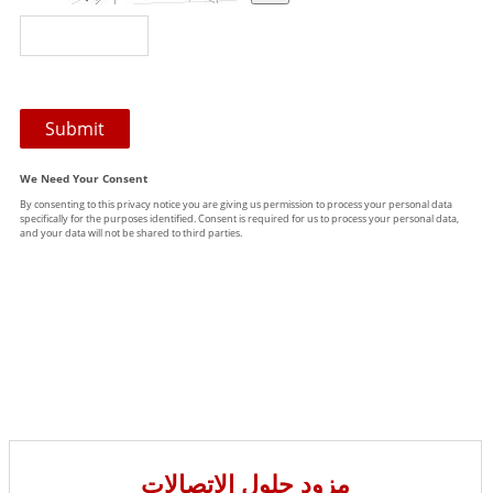
مزود حلول الاتصالات