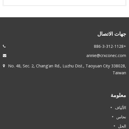
جهات الاتصال
+886-3-312-1128
annie@crxconec.com
No. 48, Sec. 2, Chang'an Rd., Luzhu Dist., Taoyuan City 338028,
Taiwan
معلومة
الألياف
نحاس
الحل