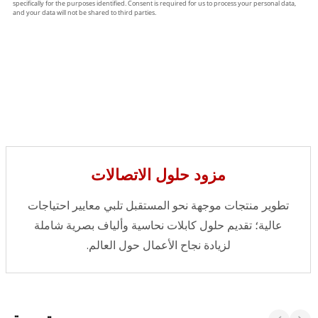
مزود حلول الاتصالات
تطوير منتجات موجهة نحو المستقبل تلبي معايير احتياجات
عالية؛ تقديم حلول كابلات نحاسية وألياف بصرية شاملة
لزيادة نجاح الأعمال حول العالم.