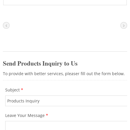
تمزيق الأسلاك التي يسهل تشغيلها، اتصل
بأخصائيينا لمزيد من المعلومات الآن.