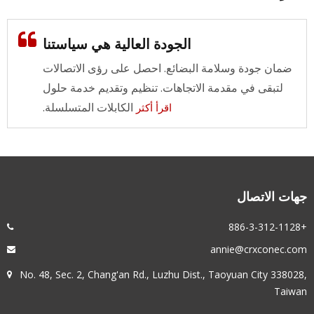
الجودة العالية هي سياستنا
ضمان جودة وسلامة البضائع. احصل على رؤى الاتصالات
لتبقى في مقدمة الاتجاهات. تنظيم وتقديم خدمة حلول
الكابلات المتسلسلة.
اقرأ أكثر
جهات الاتصال
+886-3-312-1128
annie@crxconec.com
No. 48, Sec. 2, Chang'an Rd., Luzhu Dist., Taoyuan City 338028,
Taiwan