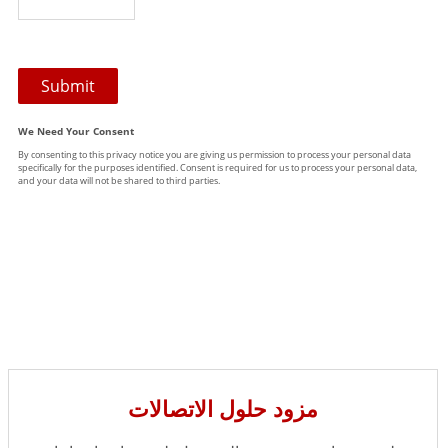
مزود حلول الاتصالات