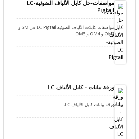
مواصفات-حل كابل الألياف الضوئية-LC
Pigtail
مواصفات كابلات الألياف الضوئية LC Pigtail في SM و
OM3 و OM4 و OM5
ورقة بيانات - كابل الألياف LC
ورقة بيانات كابل الألياف LC.