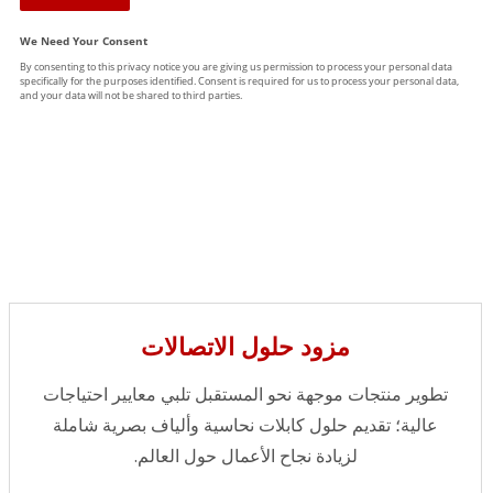
مزود حلول الاتصالات
تطوير منتجات موجهة نحو المستقبل تلبي معايير احتياجات
عالية؛ تقديم حلول كابلات نحاسية وألياف بصرية شاملة
لزيادة نجاح الأعمال حول العالم.