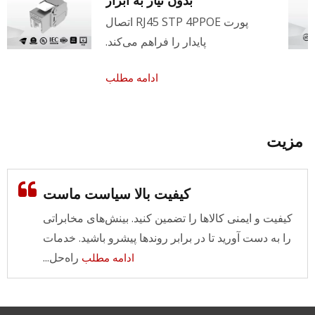
پورت RJ45 STP 4PPOE اتصال
پایدار را فراهم می‌کند.
ادامه مطلب
مزیت
کیفیت بالا سیاست ماست
کیفیت و ایمنی کالاها را تضمین کنید. بینش‌های مخابراتی
را به دست آورید تا در برابر روندها پیشرو باشید. خدمات
راه‌حل...
ادامه مطلب