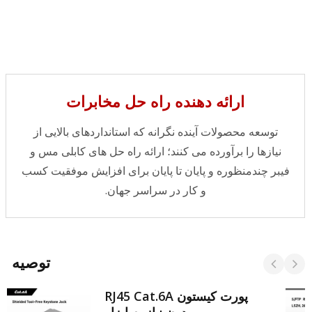
ارائه دهنده راه حل مخابرات
توسعه محصولات آینده نگرانه که استانداردهای بالایی از
نیازها را برآورده می کنند؛ ارائه راه حل های کابلی مس و
فیبر چندمنظوره و پایان تا پایان برای افزایش موفقیت کسب
و کار در سراسر جهان.
توصیه
پورت کیستون RJ45 Cat.6A
بدون نیاز به ابزار