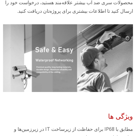
محصولات سری ضد آب بیشتر علاقه‌مند هستید، درخواست خود را
ارسال کنید تا اطلاعات بیشتری برای پروژه‌تان دریافت کنید.
ویژگی ها
مطابق با IP68 برای حفاظت از زیرساخت IT در زیرزمین‌ها و