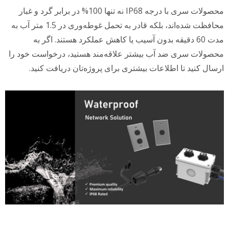
محصولات سری با درجه IP68 نه تنها 100% در برابر گرد و غبار
محافظت شده‌اند، بلکه قادر به تحمل غوطه‌وری در 1.5 متر آب به
مدت 60 دقیقه بدون آسیب یا کاهش عملکرد هستند. اگر به
محصولات سری ضد آب بیشتر علاقه‌مند هستید، درخواست خود را
ارسال کنید تا اطلاعات بیشتری برای پروژه‌تان دریافت کنید.