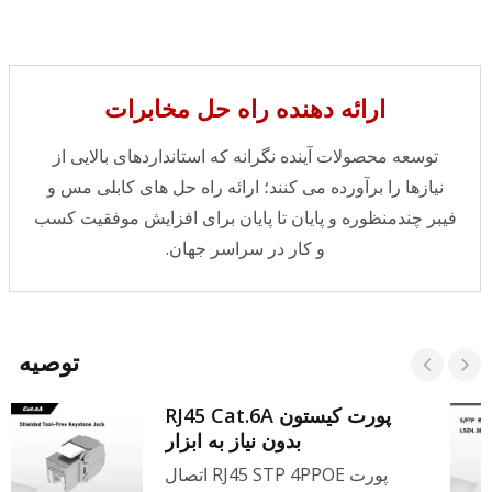
ارائه دهنده راه حل مخابرات
توسعه محصولات آینده نگرانه که استانداردهای بالایی از
نیازها را برآورده می کنند؛ ارائه راه حل های کابلی مس و
فیبر چندمنظوره و پایان تا پایان برای افزایش موفقیت کسب
و کار در سراسر جهان.
توصیه
پورت کیستون RJ45 Cat.6A
بدون نیاز به ابزار
پورت RJ45 STP 4PPOE اتصال