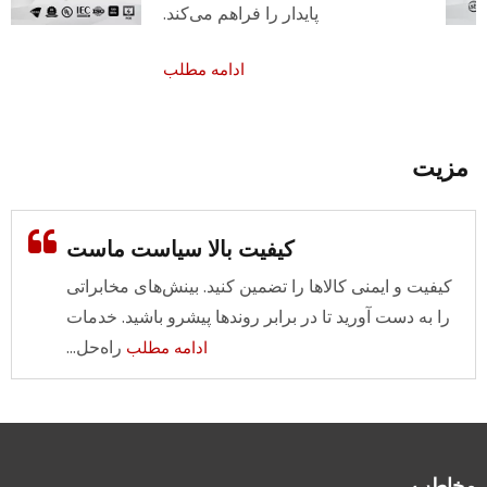
پایدار را فراهم می‌کند.
ادامه مطلب
مزیت
کیفیت بالا سیاست ماست
کیفیت و ایمنی کالاها را تضمین کنید. بینش‌های مخابراتی
را به دست آورید تا در برابر روندها پیشرو باشید. خدمات
راه‌حل...
ادامه مطلب
مخاطب