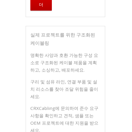
더
실제 프로젝트를 위한 구조화된
케이블링
명확한 사양과 호환 가능한 구성 요
소로 구조화된 케이블 제품을 계획
하고, 소싱하고, 배포하세요.
구리 및 섬유 라인, 연결 부품 및 설
치 리소스를 찾아 조달 위험을 줄이
세요.
CRXCabling에 문의하여 준수 요구
사항을 확인하고 견적, 샘플 또는
OEM 프로젝트에 대한 지원을 받으
세요.