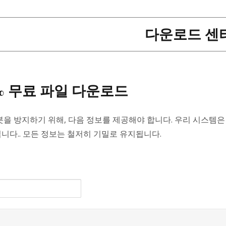
다운로드 센
0% 무료 파일 다운로드
봇을 방지하기 위해, 다음 정보를 제공해야 합니다. 우리 시스템은
니다.. 모든 정보는 철저히 기밀로 유지됩니다.