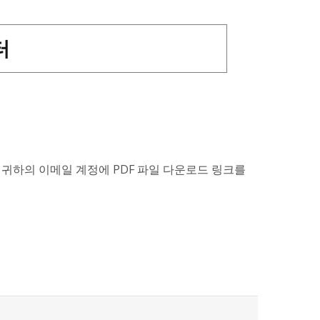
터
 귀하의 이메일 계정에 PDF 파일 다운로드 링크를