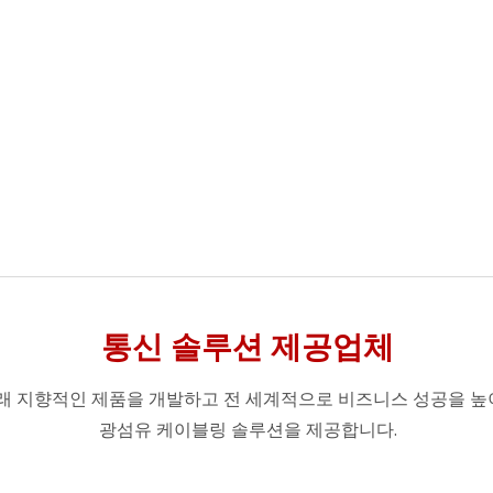
통신 솔루션 제공업체
래 지향적인 제품을 개발하고 전 세계적으로 비즈니스 성공을 높이
광섬유 케이블링 솔루션을 제공합니다.