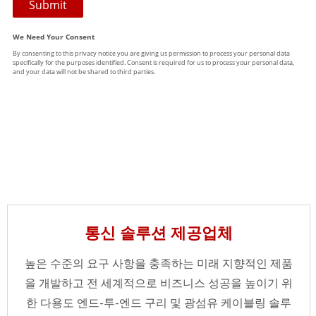
통신 솔루션 제공업체
높은 수준의 요구 사항을 충족하는 미래 지향적인 제품
을 개발하고 전 세계적으로 비즈니스 성공을 높이기 위
한 다용도 엔드-투-엔드 구리 및 광섬유 케이블링 솔루