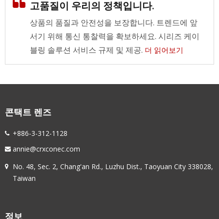
고품질이 우리의 정책입니다.
상품의 품질과 안전성을 보장합니다. 트렌드에 앞
서기 위해 통신 통찰력을 확보하세요. 시리즈 케이
블링 솔루션 서비스 규제 및 제공.
더 읽어보기
콘택트 렌즈
+886-3-312-1128
annie@crxconec.com
No. 48, Sec. 2, Chang'an Rd., Luzhu Dist., Taoyuan City 338028,
Taiwan
정보