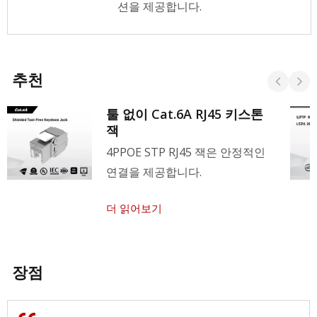
션을 제공합니다.
추천
툴 없이 Cat.6A RJ45 키스톤
잭
4PPOE STP RJ45 잭은 안정적인
연결을 제공합니다.
더 읽어보기
장점