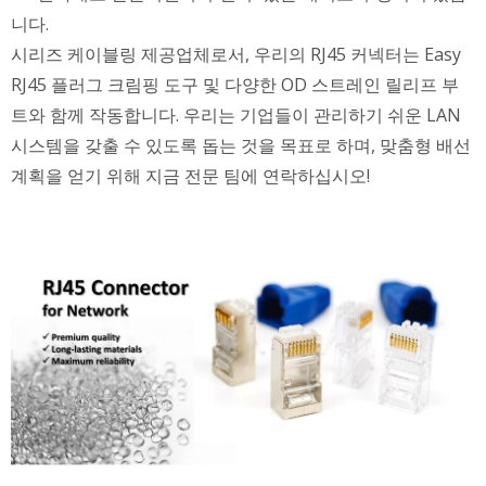
니다.
시리즈 케이블링 제공업체로서, 우리의 RJ45 커넥터는 Easy
RJ45 플러그 크림핑 도구 및 다양한 OD 스트레인 릴리프 부
트와 함께 작동합니다. 우리는 기업들이 관리하기 쉬운 LAN
시스템을 갖출 수 있도록 돕는 것을 목표로 하며, 맞춤형 배선
계획을 얻기 위해 지금 전문 팀에 연락하십시오!