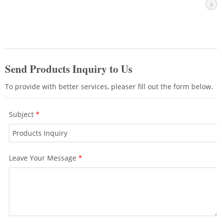
네트워크 솔루션을 제공하는 다양한 길이의
패치 코드도 제공합니다.