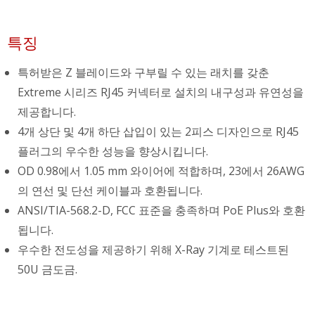
특징
특허받은 Z 블레이드와 구부릴 수 있는 래치를 갖춘
Extreme 시리즈 RJ45 커넥터로 설치의 내구성과 유연성을
제공합니다.
4개 상단 및 4개 하단 삽입이 있는 2피스 디자인으로 RJ45
플러그의 우수한 성능을 향상시킵니다.
OD 0.98에서 1.05 mm 와이어에 적합하며, 23에서 26AWG
의 연선 및 단선 케이블과 호환됩니다.
ANSI/TIA-568.2-D, FCC 표준을 충족하며 PoE Plus와 호환
됩니다.
우수한 전도성을 제공하기 위해 X-Ray 기계로 테스트된
50U 금도금.