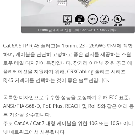
1.6mm 금색의 UL 인증 고체 Cat.6A STP RJ45 커넥터.
Cat.6A STP RJ45 플러그는 1.6mm, 23 - 26AWG 단선에 적합
하며, 케이블을 단단히 고정하고 좋은 접지를 제공하는 스왈
로우 테일 디자인이 특징입니다. 장거리 이더넷 전원 공급 애
플리케이션을 지원하기 위해, CRXCabling 솔리드 시리즈
RJ45 커넥터를 선택하는 것이 좋은 솔루션입니다.
독특한 디자인으로 우수한 성능을 보장하기 위해 FCC 표준,
ANSI/TIA-568-D, PoE Plus, REACH 및 RoHS와 같은 여러 등
록 기준을 준수합니다.
주로 Cat.6A / Cat.7 대형 케이블을 위한 10G 또는 10G+ 이더
넷 네트워크에서 사용됩니다.