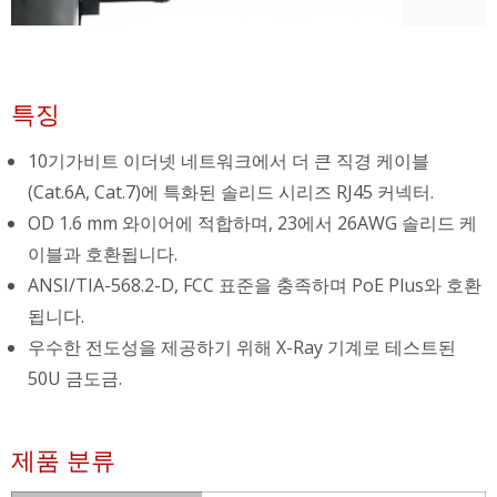
특징
10기가비트 이더넷 네트워크에서 더 큰 직경 케이블
(Cat.6A, Cat.7)에 특화된 솔리드 시리즈 RJ45 커넥터.
OD 1.6 mm 와이어에 적합하며, 23에서 26AWG 솔리드 케
이블과 호환됩니다.
ANSI/TIA-568.2-D, FCC 표준을 충족하며 PoE Plus와 호환
됩니다.
우수한 전도성을 제공하기 위해 X-Ray 기계로 테스트된
50U 금도금.
제품 분류