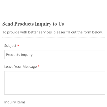
을 제공합니다. 또한, 우수한 네트워크 솔루
션을 제공하는 품질 및 특성 테스트가 포함된
다양한 길이의 패치 코드도 공급합니다.