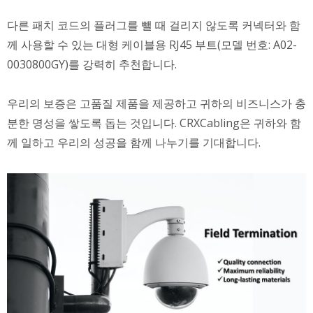
다른 패치 코드의 플러그를 뺄 때 걸리지 않도록 커넥터와 함
께 사용할 수 있는 대형 케이블용 RJ45 부트(모델 번호: A02-
0030800GY)를 강력히 추천합니다.
우리의 보증은 고품질 제품을 제공하고 귀하의 비즈니스가 충
분한 명성을 쌓도록 돕는 것입니다. CRXCabling은 귀하와 함
께 일하고 우리의 성공을 함께 나누기를 기대합니다.