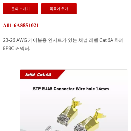
문의 보내기
목록에 추가
A01-6A88S1021
23-26 AWG 케이블용 인서트가 있는 채널 레벨 Cat.6A 차폐
8P8C 커넥터.