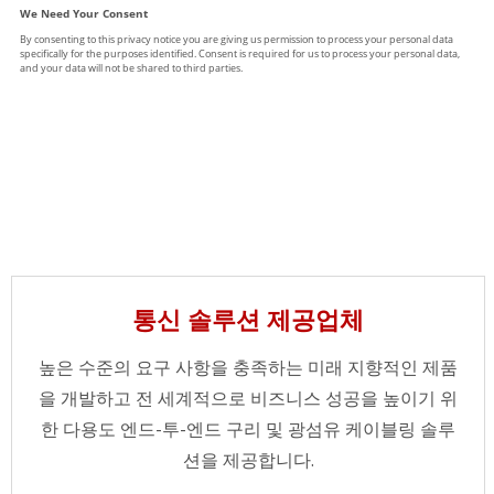
통신 솔루션 제공업체
높은 수준의 요구 사항을 충족하는 미래 지향적인 제품
을 개발하고 전 세계적으로 비즈니스 성공을 높이기 위
한 다용도 엔드-투-엔드 구리 및 광섬유 케이블링 솔루
션을 제공합니다.