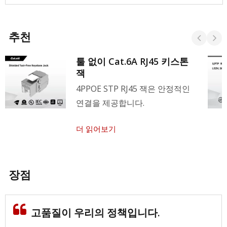
추천
툴 없이 Cat.6A RJ45 키스톤
잭
4PPOE STP RJ45 잭은 안정적인
연결을 제공합니다.
더 읽어보기
장점
고품질이 우리의 정책입니다.