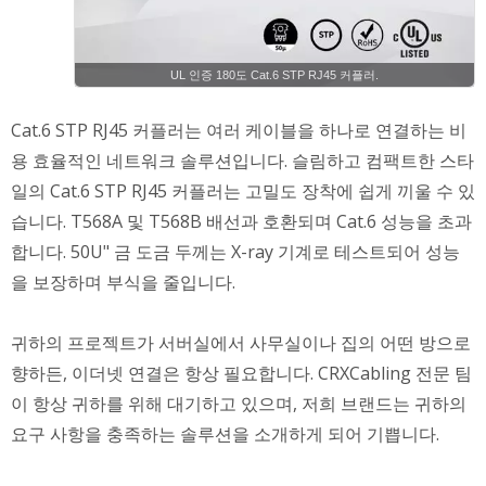
UL 인증 180도 Cat.6 STP RJ45 커플러.
Cat.6 STP RJ45 커플러는 여러 케이블을 하나로 연결하는 비
용 효율적인 네트워크 솔루션입니다. 슬림하고 컴팩트한 스타
일의 Cat.6 STP RJ45 커플러는 고밀도 장착에 쉽게 끼울 수 있
습니다. T568A 및 T568B 배선과 호환되며 Cat.6 성능을 초과
합니다. 50U" 금 도금 두께는 X-ray 기계로 테스트되어 성능
을 보장하며 부식을 줄입니다.
귀하의 프로젝트가 서버실에서 사무실이나 집의 어떤 방으로
향하든, 이더넷 연결은 항상 필요합니다. CRXCabling 전문 팀
이 항상 귀하를 위해 대기하고 있으며, 저희 브랜드는 귀하의
요구 사항을 충족하는 솔루션을 소개하게 되어 기쁩니다.