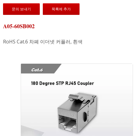
문의 보내기
목록에 추가
A05-60SB002
RoHS Cat.6 차폐 이더넷 커플러, 흰색