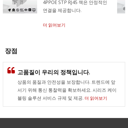
4PPOE STP RJ45 잭은 안정적인
연결을 제공합니다.
더 읽어보기
장점
고품질이 우리의 정책입니다.
상품의 품질과 안전성을 보장합니다. 트렌드에 앞
서기 위해 통신 통찰력을 확보하세요. 시리즈 케이
블링 솔루션 서비스 규제 및 제공.
더 읽어보기