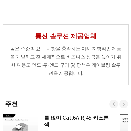
통신 솔루션 제공업체
높은 수준의 요구 사항을 충족하는 미래 지향적인 제품
을 개발하고 전 세계적으로 비즈니스 성공을 높이기 위
한 다용도 엔드-투-엔드 구리 및 광섬유 케이블링 솔루
션을 제공합니다.
추천
툴 없이 Cat.6A RJ45 키스톤
잭