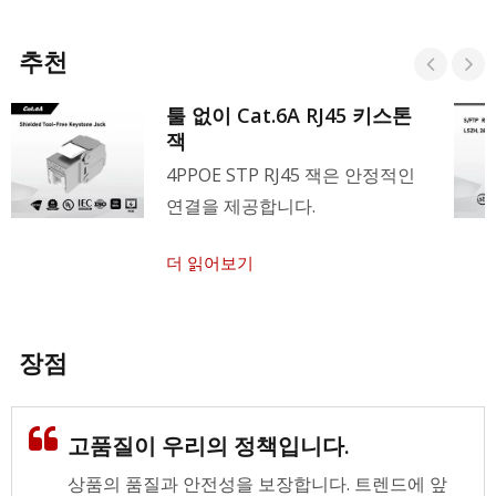
추천
툴 없이 Cat.6A RJ45 키스톤
잭
4PPOE STP RJ45 잭은 안정적인
연결을 제공합니다.
더 읽어보기
장점
고품질이 우리의 정책입니다.
상품의 품질과 안전성을 보장합니다. 트렌드에 앞