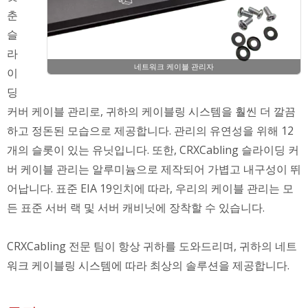
춘
슬
라
네트워크 케이블 관리자
이
딩
커버 케이블 관리로, 귀하의 케이블링 시스템을 훨씬 더 깔끔
하고 정돈된 모습으로 제공합니다. 관리의 유연성을 위해 12
개의 슬롯이 있는 유닛입니다. 또한, CRXCabling 슬라이딩 커
버 케이블 관리는 알루미늄으로 제작되어 가볍고 내구성이 뛰
어납니다. 표준 EIA 19인치에 따라, 우리의 케이블 관리는 모
든 표준 서버 랙 및 서버 캐비닛에 장착할 수 있습니다.
CRXCabling 전문 팀이 항상 귀하를 도와드리며, 귀하의 네트
워크 케이블링 시스템에 따라 최상의 솔루션을 제공합니다.