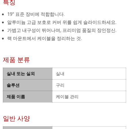
특징
19" 표준 장비에 적합합니다.
알루미늄 고급 보호로 커버 위를 쉽게 슬라이드하세요.
가볍고 내구성이 뛰어나며, 프리미엄 품질의 장인정신.
랙 마운트에서 케이블을 정리하는 것.
제품 분류
실내 또는 실외
실내
솔루션
구리
제품 이름
케이블 관리
일반 사양