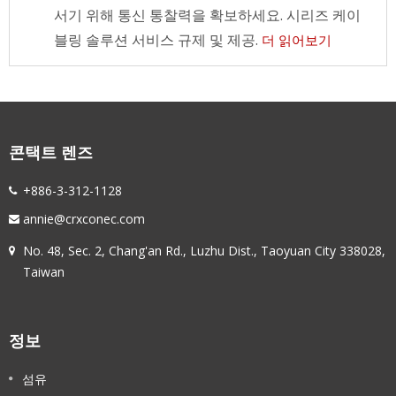
서기 위해 통신 통찰력을 확보하세요. 시리즈 케이
블링 솔루션 서비스 규제 및 제공.
더 읽어보기
콘택트 렌즈
+886-3-312-1128
annie@crxconec.com
No. 48, Sec. 2, Chang'an Rd., Luzhu Dist., Taoyuan City 338028,
Taiwan
정보
섬유