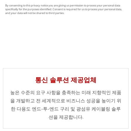
통신 솔루션 제공업체
높은 수준의 요구 사항을 충족하는 미래 지향적인 제품
을 개발하고 전 세계적으로 비즈니스 성공을 높이기 위
한 다용도 엔드-투-엔드 구리 및 광섬유 케이블링 솔루
션을 제공합니다.