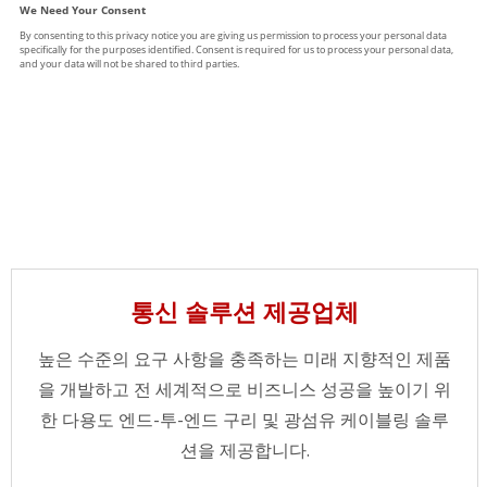
통신 솔루션 제공업체
높은 수준의 요구 사항을 충족하는 미래 지향적인 제품
을 개발하고 전 세계적으로 비즈니스 성공을 높이기 위
한 다용도 엔드-투-엔드 구리 및 광섬유 케이블링 솔루
션을 제공합니다.