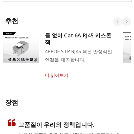
추천
툴 없이 Cat.6A RJ45 키스톤
잭
4PPOE STP RJ45 잭은 안정적인
연결을 제공합니다.
더 읽어보기
장점
고품질이 우리의 정책입니다.