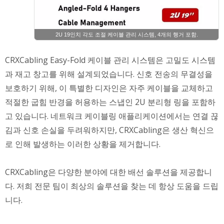
2U 19인치 각도 조절 케이블 관리 시스템, 4개의 행거 포함.
CRXCabling Easy-Fold 케이블 관리 시스템은 고밀도 시스템
과 재고 창고를 위해 설계되었습니다. 신호 전송의 무결성을
보호하기 위해, 이 특별한 디자인은 자주 케이블을 교체하고
적절한 굽힘 반경을 허용하는 스냅인 2U 분리형 링을 포함하
고 있습니다. 네트워크 케이블링 애플리케이션에서는 연결 끊
김과 신호 손실을 두려워하지만, CRXCabling은 생산 혁신으
로 인해 발생하는 이러한 상황을 제거합니다.
CRXCabling은 다양한 분야에 대한 배선 솔루션을 제공합니
다. 저희 전문 팀이 최상의 솔루션을 찾는 데 항상 도움을 드립
니다.