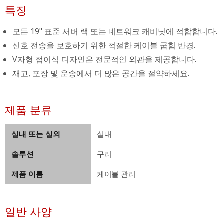
특징
모든 19" 표준 서버 랙 또는 네트워크 캐비닛에 적합합니다.
신호 전송을 보호하기 위한 적절한 케이블 굽힘 반경.
V자형 접이식 디자인은 전문적인 외관을 제공합니다.
재고, 포장 및 운송에서 더 많은 공간을 절약하세요.
제품 분류
실내 또는 실외
실내
솔루션
구리
제품 이름
케이블 관리
일반 사양