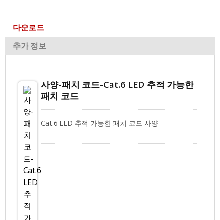
다운로드
추가 정보
사양-패치 코드-Cat.6 LED 추적 가능한
패치 코드
Cat.6 LED 추적 가능한 패치 코드 사양