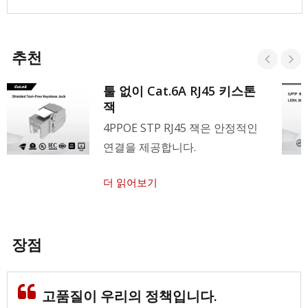
추천
툴 없이 Cat.6A RJ45 키스톤
잭
4PPOE STP RJ45 잭은 안정적인
연결을 제공합니다.
더 읽어보기
장점
고품질이 우리의 정책입니다.