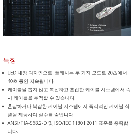
특징
LED 내장 디자인으로, 플래시는 두 가지 모드로 20초에서
40초 동안 지속됩니다.
케이블을 뽑지 않고 복잡하고 혼잡한 케이블 시스템에서 즉
시 케이블을 추적할 수 있습니다.
혼잡하거나 복잡한 케이블 시스템에서 즉각적인 케이블 식
별을 제공하여 실수를 줄입니다.
ANSI/TIA-568.2-D 및 ISO/IEC 11801:2011 표준을 충족합
니다.