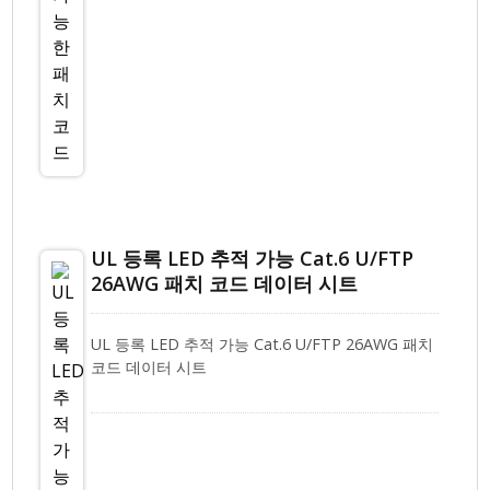
UL 등록 LED 추적 가능 Cat.6 U/FTP
26AWG 패치 코드 데이터 시트
UL 등록 LED 추적 가능 Cat.6 U/FTP 26AWG 패치
코드 데이터 시트