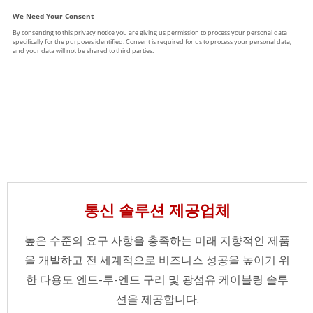
통신 솔루션 제공업체
높은 수준의 요구 사항을 충족하는 미래 지향적인 제품
을 개발하고 전 세계적으로 비즈니스 성공을 높이기 위
한 다용도 엔드-투-엔드 구리 및 광섬유 케이블링 솔루
션을 제공합니다.