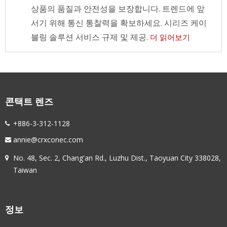
상품의 품질과 안전성을 보장합니다. 트렌드에 앞
서기 위해 통신 통찰력을 확보하세요. 시리즈 케이
블링 솔루션 서비스 규제 및 제공.
더 읽어보기
콘택트 렌즈
+886-3-312-1128
annie@crxconec.com
No. 48, Sec. 2, Chang'an Rd., Luzhu Dist., Taoyuan City 338028,
Taiwan
정보