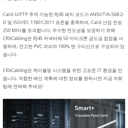
Cat.6 U/FTP 추적 가능한 RJ45 패치 코드가 ANSI/TIA-568.2-
D 및 ISO/IEC 11801:2011 표준을 충족하며, Cat.6 산업 전송
250 MHz를 초과합니다. 우수한 전도성을 보장하기 위해
CRXCabling은 RJ45 커넥터에 50 마이크론 금도금 접점을 사
용하며, 견고한 PVC 외피와 100% 맨 구리선으로 구성되어 있
습니다.
CRXCabling은 케이블링 시스템을 위한 고표준 IT 환경을 만
듭니다. 적합한 배선 계획에 대한 정보를 원하시면 지금 저희
팀에 연락해 주세요!