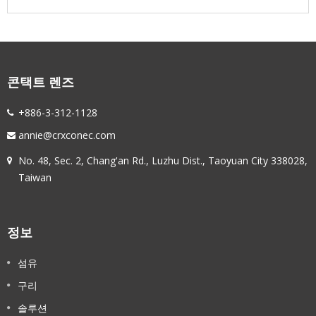
콘택트 렌즈
+886-3-312-1128
annie@crxconec.com
No. 48, Sec. 2, Chang'an Rd., Luzhu Dist., Taoyuan City 338028,
Taiwan
정보
섬유
구리
솔루션