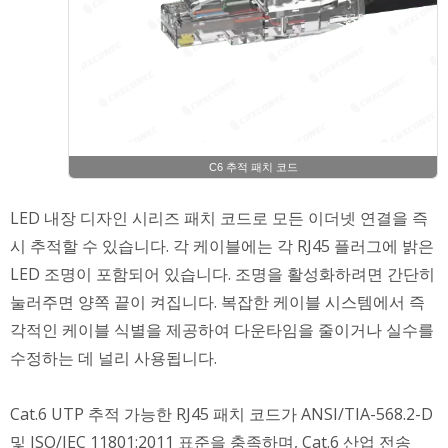
C6 추적 패치 코드
LED 내장 디자인 시리즈 패치 코드로 모든 이더넷 연결을 즉
시 추적할 수 있습니다. 각 케이블에는 각 RJ45 플러그에 밝은
LED 조명이 포함되어 있습니다. 조명을 활성화하려면 간단히
눌러주면 양쪽 끝이 켜집니다. 복잡한 케이블 시스템에서 즉
각적인 케이블 식별을 제공하여 다운타임을 줄이거나 실수를
수정하는 데 널리 사용됩니다.
Cat.6 UTP 추적 가능한 RJ45 패치 코드가 ANSI/TIA-568.2-D
및 ISO/IEC 11801:2011 표준을 충족하며, Cat.6 산업 전송