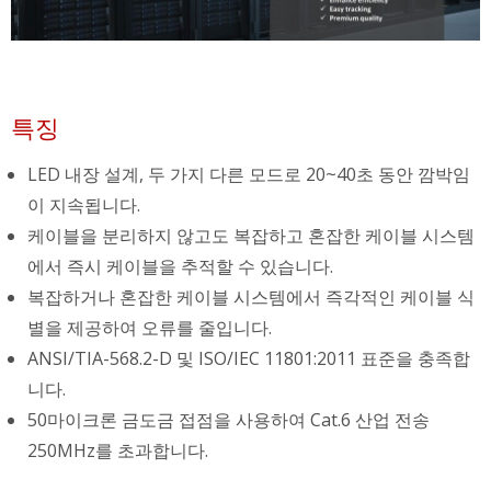
특징
LED 내장 설계, 두 가지 다른 모드로 20~40초 동안 깜박임
이 지속됩니다.
케이블을 분리하지 않고도 복잡하고 혼잡한 케이블 시스템
에서 즉시 케이블을 추적할 수 있습니다.
복잡하거나 혼잡한 케이블 시스템에서 즉각적인 케이블 식
별을 제공하여 오류를 줄입니다.
ANSI/TIA-568.2-D 및 ISO/IEC 11801:2011 표준을 충족합
니다.
50마이크론 금도금 접점을 사용하여 Cat.6 산업 전송
250MHz를 초과합니다.