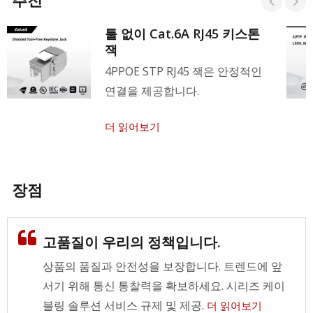
툴 없이 Cat.6A RJ45 키스톤
잭
4PPOE STP RJ45 잭은 안정적인
연결을 제공합니다.
더 읽어보기
장점
고품질이 우리의 정책입니다.
상품의 품질과 안전성을 보장합니다. 트렌드에 앞
서기 위해 통신 통찰력을 확보하세요. 시리즈 케이
블링 솔루션 서비스 규제 및 제공.
더 읽어보기