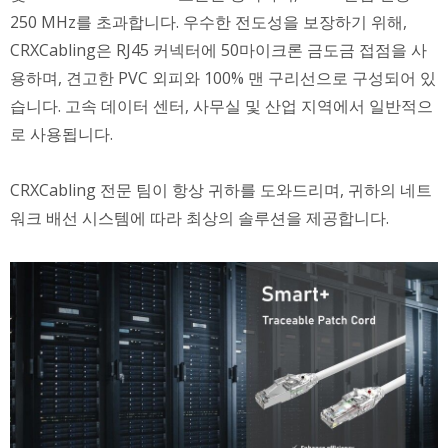
250 MHz를 초과합니다. 우수한 전도성을 보장하기 위해,
CRXCabling은 RJ45 커넥터에 50마이크론 금도금 접점을 사
용하며, 견고한 PVC 외피와 100% 맨 구리선으로 구성되어 있
습니다. 고속 데이터 센터, 사무실 및 산업 지역에서 일반적으
로 사용됩니다.
CRXCabling 전문 팀이 항상 귀하를 도와드리며, 귀하의 네트
워크 배선 시스템에 따라 최상의 솔루션을 제공합니다.