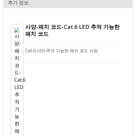
추가 정보
사양-패치 코드-Cat.6 LED 추적 가능한
패치 코드
Cat.6 LED 추적 가능한 패치 코드 사양