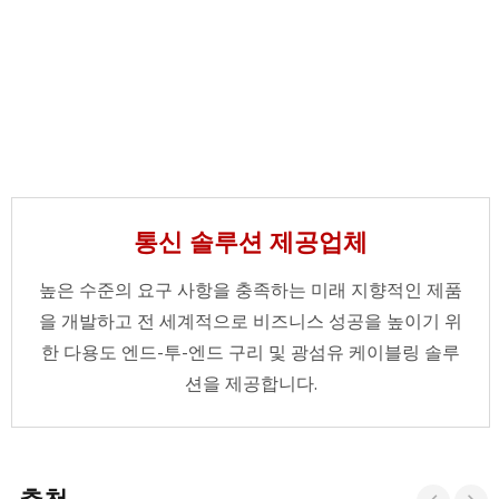
통신 솔루션 제공업체
높은 수준의 요구 사항을 충족하는 미래 지향적인 제품
을 개발하고 전 세계적으로 비즈니스 성공을 높이기 위
한 다용도 엔드-투-엔드 구리 및 광섬유 케이블링 솔루
션을 제공합니다.
추천