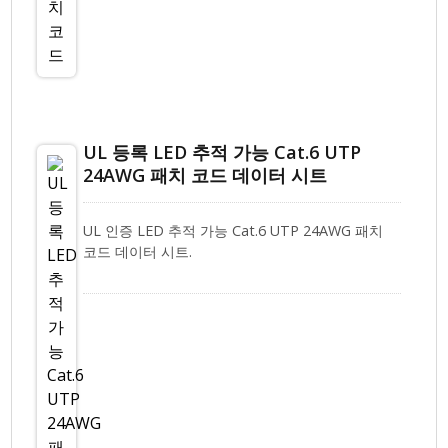
UL 등록 LED 추적 가능 Cat.6 UTP
24AWG 패치 코드 데이터 시트
UL 인증 LED 추적 가능 Cat.6 UTP 24AWG 패치
코드 데이터 시트.