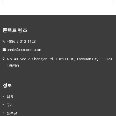
콘택트 렌즈
+886-3-312-1128
annie@crxconec.com
No. 48, Sec. 2, Chang'an Rd., Luzhu Dist., Taoyuan City 338028,
Taiwan
정보
섬유
구리
솔루션