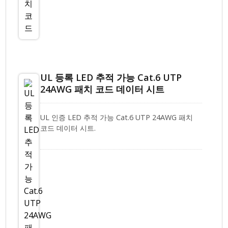
UL 등록 LED 추적 가능 Cat.6 UTP
24AWG 패치 코드 데이터 시트
UL 인증 LED 추적 가능 Cat.6 UTP 24AWG 패치
코드 데이터 시트.