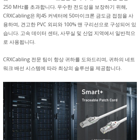
250 MHz를 초과합니다. 우수한 전도성을 보장하기 위해,
CRXCabling은 RJ45 커넥터에 50마이크론 금도금 접점을 사
용하며, 견고한 PVC 외피와 100% 맨 구리선으로 구성되어 있
습니다. 고속 데이터 센터, 사무실 및 산업 지역에서 일반적으
로 사용됩니다.
CRXCabling 전문 팀이 항상 귀하를 도와드리며, 귀하의 네트
워크 배선 시스템에 따라 최상의 솔루션을 제공합니다.