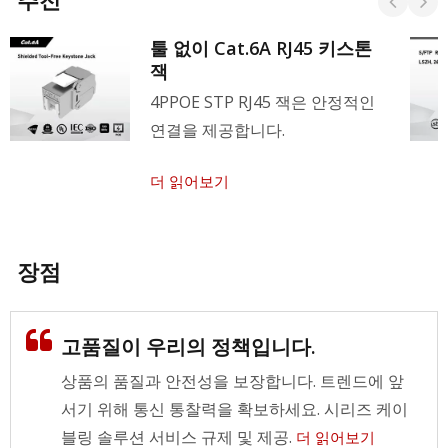
툴 없이 Cat.6A RJ45 키스톤
잭
4PPOE STP RJ45 잭은 안정적인
연결을 제공합니다.
더 읽어보기
장점
고품질이 우리의 정책입니다.
상품의 품질과 안전성을 보장합니다. 트렌드에 앞
서기 위해 통신 통찰력을 확보하세요. 시리즈 케이
블링 솔루션 서비스 규제 및 제공.
더 읽어보기