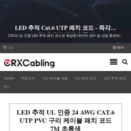
LED 추적 Cat.6 UTP 패치 코드 - 즉각적
인 케이블 식별 솔루션
CRX의 UL 인증 LED 추적 패치 코드로 복잡한 데이터 센터 및 산업 환경에서
네트워크 케이블 관리를 간소화하며, 즉각적인 식별을 위한 내장 LED 추적 기
(
0
)
술을 제공합니다.
한국어
Home
카테고리
구리 케이블 제품
구리 패치 코드.
LED 추적 패치
코드
LED 추적 UL 인증 24 AWG CAT.6
UTP PVC 구리 케이블 패치 코드
7M 초록색