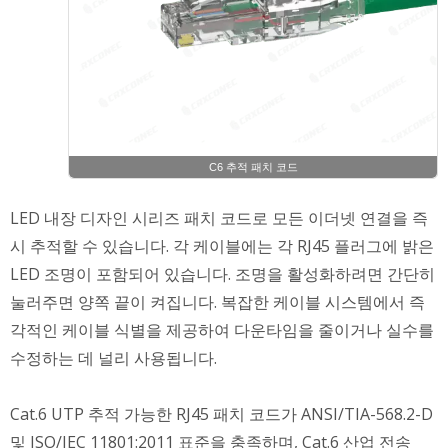
C6 추적 패치 코드
LED 내장 디자인 시리즈 패치 코드로 모든 이더넷 연결을 즉
시 추적할 수 있습니다. 각 케이블에는 각 RJ45 플러그에 밝은
LED 조명이 포함되어 있습니다. 조명을 활성화하려면 간단히
눌러주면 양쪽 끝이 켜집니다. 복잡한 케이블 시스템에서 즉
각적인 케이블 식별을 제공하여 다운타임을 줄이거나 실수를
수정하는 데 널리 사용됩니다.
Cat.6 UTP 추적 가능한 RJ45 패치 코드가 ANSI/TIA-568.2-D
및 ISO/IEC 11801:2011 표준을 충족하며, Cat.6 산업 전송