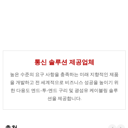
통신 솔루션 제공업체
높은 수준의 요구 사항을 충족하는 미래 지향적인 제품
을 개발하고 전 세계적으로 비즈니스 성공을 높이기 위
한 다용도 엔드-투-엔드 구리 및 광섬유 케이블링 솔루
션을 제공합니다.
추천