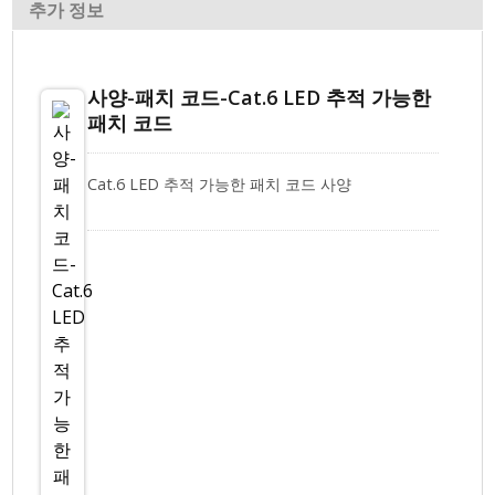
추가 정보
사양-패치 코드-Cat.6 LED 추적 가능한
패치 코드
Cat.6 LED 추적 가능한 패치 코드 사양