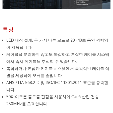
특징
LED 내장 설계, 두 가지 다른 모드로 20~40초 동안 깜박임
이 지속됩니다.
케이블을 분리하지 않고도 복잡하고 혼잡한 케이블 시스템
에서 즉시 케이블을 추적할 수 있습니다.
복잡하거나 혼잡한 케이블 시스템에서 즉각적인 케이블 식
별을 제공하여 오류를 줄입니다.
ANSI/TIA-568.2-D 및 ISO/IEC 11801:2011 표준을 충족합
니다.
50마이크론 금도금 접점을 사용하여 Cat.6 산업 전송
250MHz를 초과합니다.