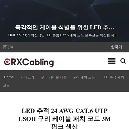
즉각적인 케이블 식별을 위한 LED 추적
Cat.6 UTP 패치 코드
CRXCabling의 혁신적인 LED 통합 Cat.6 패치 코드 솔루션은 복잡한 데이터
센터 및 산업 환경에서 즉각적인 식별을 위한 내장형 조명 활성화 기능으로
(
0
)
네트워크 케이블 관리를 간소화합니다.
한국어
Home
카테고리
구리 케이블 제품
구리 패치 코드.
LED 추적 패치
코드
LED 추적 24 AWG CAT.6 UTP
LSOH 구리 케이블 패치 코드 3M
핑크 색상