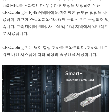
250 MHz를 초과합니다. 우수한 전도성을 보장하기 위해,
CRXCabling은 RJ45 커넥터에 50마이크론 금도금 접점을 사
용하며, 견고한 PVC 외피와 100% 맨 구리선으로 구성되어 있
습니다. 고속 데이터 센터, 사무실 및 산업 지역에서 일반적으
로 사용됩니다.
CRXCabling 전문 팀이 항상 귀하를 도와드리며, 귀하의 네트
워크 배선 시스템에 따라 최상의 솔루션을 제공합니다.