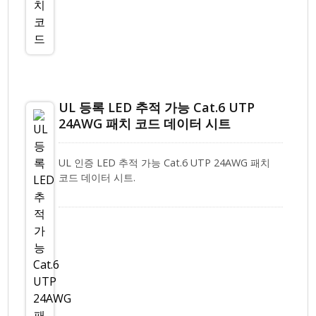
UL 등록 LED 추적 가능 Cat.6 UTP
24AWG 패치 코드 데이터 시트
UL 인증 LED 추적 가능 Cat.6 UTP 24AWG 패치
코드 데이터 시트.