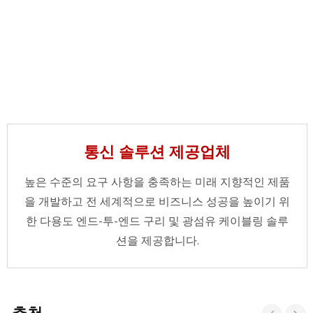
통신 솔루션 제공업체
높은 수준의 요구 사항을 충족하는 미래 지향적인 제품
을 개발하고 전 세계적으로 비즈니스 성공을 높이기 위
한 다용도 엔드-투-엔드 구리 및 광섬유 케이블링 솔루
션을 제공합니다.
추천