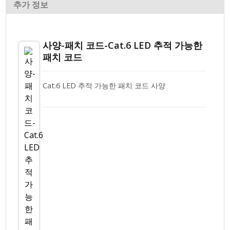
추가 정보
사양-패치 코드-Cat.6 LED 추적 가능한
패치 코드
Cat.6 LED 추적 가능한 패치 코드 사양