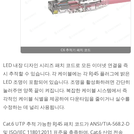
C6 추적기 패치 코드
LED 내장 디자인 시리즈 패치 코드로 모든 이더넷 연결을 즉
시 추적할 수 있습니다. 각 케이블에는 각 RJ45 플러그에 밝은
LED 조명이 포함되어 있습니다. 조명을 활성화하려면 간단히
눌러주면 양쪽 끝이 켜집니다. 복잡한 케이블 시스템에서 즉
각적인 케이블 식별을 제공하여 다운타임을 줄이거나 실수를
수정하는 데 널리 사용됩니다.
Cat.6 UTP 추적 가능한 RJ45 패치 코드가 ANSI/TIA-568.2-D
및 ISO/IEC 11801:2011 표준을 충족하며, Cat.6 산업 전송