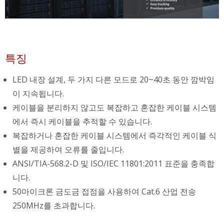
특징
LED 내장 설계, 두 가지 다른 모드로 20~40초 동안 깜박임
이 지속됩니다.
케이블을 분리하지 않고도 복잡하고 혼잡한 케이블 시스템
에서 즉시 케이블을 추적할 수 있습니다.
복잡하거나 혼잡한 케이블 시스템에서 즉각적인 케이블 식
별을 제공하여 오류를 줄입니다.
ANSI/TIA-568.2-D 및 ISO/IEC 11801:2011 표준을 충족합
니다.
50마이크론 금도금 접점을 사용하여 Cat.6 산업 전송
250MHz를 초과합니다.