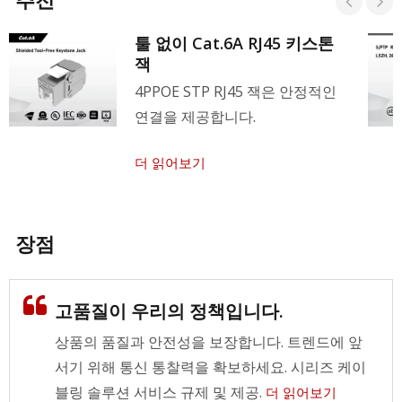
툴 없이 Cat.6A RJ45 키스톤
잭
4PPOE STP RJ45 잭은 안정적인
연결을 제공합니다.
더 읽어보기
장점
고품질이 우리의 정책입니다.
상품의 품질과 안전성을 보장합니다. 트렌드에 앞
서기 위해 통신 통찰력을 확보하세요. 시리즈 케이
블링 솔루션 서비스 규제 및 제공.
더 읽어보기