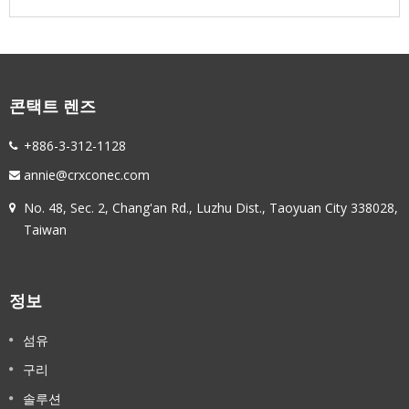
콘택트 렌즈
+886-3-312-1128
annie@crxconec.com
No. 48, Sec. 2, Chang'an Rd., Luzhu Dist., Taoyuan City 338028,
Taiwan
정보
섬유
구리
솔루션