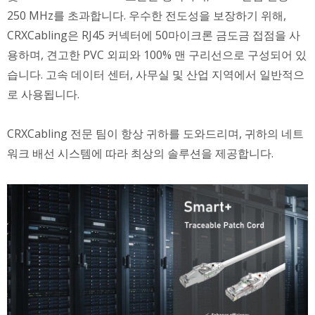
250 MHz를 초과합니다. 우수한 전도성을 보장하기 위해,
CRXCabling은 RJ45 커넥터에 50마이크론 금도금 접점을 사
용하며, 견고한 PVC 외피와 100% 맨 구리선으로 구성되어 있
습니다. 고속 데이터 센터, 사무실 및 산업 지역에서 일반적으
로 사용됩니다.
CRXCabling 전문 팀이 항상 귀하를 도와드리며, 귀하의 네트
워크 배선 시스템에 따라 최상의 솔루션을 제공합니다.