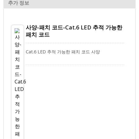
추가 정보
사양-패치 코드-Cat.6 LED 추적 가능한
패치 코드
Cat.6 LED 추적 가능한 패치 코드 사양