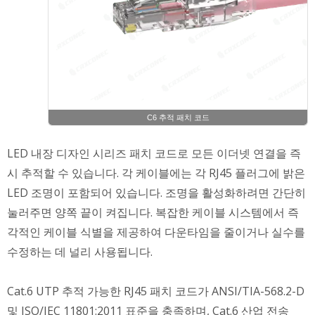
C6 추적 패치 코드
LED 내장 디자인 시리즈 패치 코드로 모든 이더넷 연결을 즉
시 추적할 수 있습니다. 각 케이블에는 각 RJ45 플러그에 밝은
LED 조명이 포함되어 있습니다. 조명을 활성화하려면 간단히
눌러주면 양쪽 끝이 켜집니다. 복잡한 케이블 시스템에서 즉
각적인 케이블 식별을 제공하여 다운타임을 줄이거나 실수를
수정하는 데 널리 사용됩니다.
Cat.6 UTP 추적 가능한 RJ45 패치 코드가 ANSI/TIA-568.2-D
및 ISO/IEC 11801:2011 표준을 충족하며, Cat.6 산업 전송