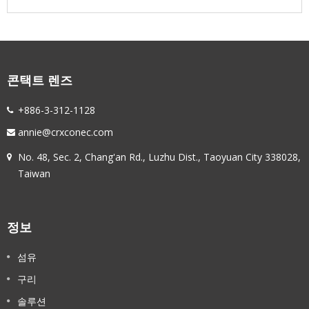
콘택트 렌즈
+886-3-312-1128
annie@crxconec.com
No. 48, Sec. 2, Chang'an Rd., Luzhu Dist., Taoyuan City 338028,
Taiwan
정보
섬유
구리
솔루션