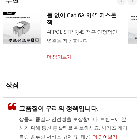
툴 없이 Cat.6A RJ45 키스톤
잭
4PPOE STP RJ45 잭은 안정적인
연결을 제공합니다.
더 읽어보기
장점
고품질이 우리의 정책입니다.
상품의 품질과 안전성을 보장합니다. 트렌드에 앞
서기 위해 통신 통찰력을 확보하세요. 시리즈 케이
블링 솔루션 서비스 규제 및 제공.
더 읽어보기