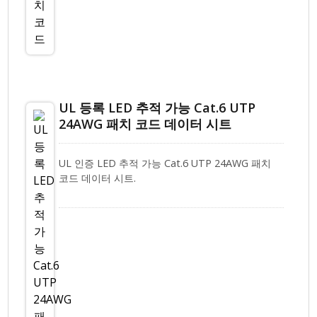
UL 등록 LED 추적 가능 Cat.6 UTP
24AWG 패치 코드 데이터 시트
UL 인증 LED 추적 가능 Cat.6 UTP 24AWG 패치
코드 데이터 시트.