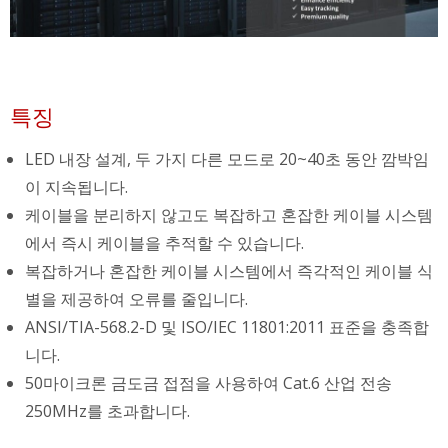
특징
LED 내장 설계, 두 가지 다른 모드로 20~40초 동안 깜박임
이 지속됩니다.
케이블을 분리하지 않고도 복잡하고 혼잡한 케이블 시스템
에서 즉시 케이블을 추적할 수 있습니다.
복잡하거나 혼잡한 케이블 시스템에서 즉각적인 케이블 식
별을 제공하여 오류를 줄입니다.
ANSI/TIA-568.2-D 및 ISO/IEC 11801:2011 표준을 충족합
니다.
50마이크론 금도금 접점을 사용하여 Cat.6 산업 전송
250MHz를 초과합니다.