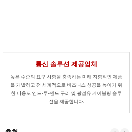
통신 솔루션 제공업체
높은 수준의 요구 사항을 충족하는 미래 지향적인 제품
을 개발하고 전 세계적으로 비즈니스 성공을 높이기 위
한 다용도 엔드-투-엔드 구리 및 광섬유 케이블링 솔루
션을 제공합니다.
추천