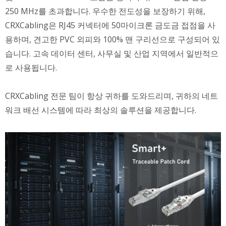
250 MHz를 초과합니다. 우수한 전도성을 보장하기 위해,
CRXCabling은 RJ45 커넥터에 50마이크론 금도금 접점을 사
용하며, 견고한 PVC 외피와 100% 맨 구리선으로 구성되어 있
습니다. 고속 데이터 센터, 사무실 및 산업 지역에서 일반적으
로 사용됩니다.
CRXCabling 전문 팀이 항상 귀하를 도와드리며, 귀하의 네트
워크 배선 시스템에 따라 최상의 솔루션을 제공합니다.