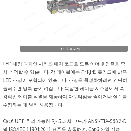
C6 추적 패치 코드
LED 내장 디자인 시리즈 패치 코드로 모든 이더넷 연결을 즉
시 추적할 수 있습니다. 각 케이블에는 각 RJ45 플러그에 밝은
LED 조명이 포함되어 있습니다. 조명을 활성화하려면 간단히
눌러주면 양쪽 끝이 켜집니다. 복잡한 케이블 시스템에서 즉
각적인 케이블 식별을 제공하여 다운타임을 줄이거나 실수를
수정하는 데 널리 사용됩니다.
Cat.6 UTP 추적 가능한 RJ45 패치 코드가 ANSI/TIA-568.2-D
및 ISO/IEC 11801:2011 표준을 충족하며, Cat.6 산업 전송