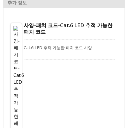
추가 정보
사양-패치 코드-Cat.6 LED 추적 가능한
패치 코드
Cat.6 LED 추적 가능한 패치 코드 사양