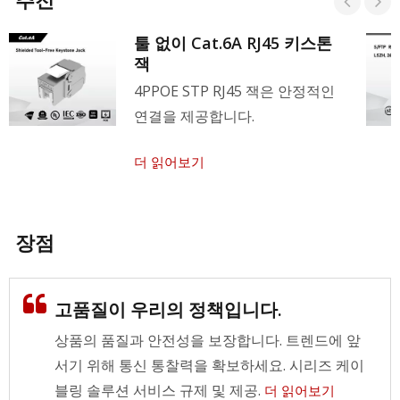
툴 없이 Cat.6A RJ45 키스톤
잭
4PPOE STP RJ45 잭은 안정적인
연결을 제공합니다.
더 읽어보기
장점
고품질이 우리의 정책입니다.
상품의 품질과 안전성을 보장합니다. 트렌드에 앞
서기 위해 통신 통찰력을 확보하세요. 시리즈 케이
블링 솔루션 서비스 규제 및 제공.
더 읽어보기