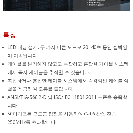
특징
LED 내장 설계, 두 가지 다른 모드로 20~40초 동안 깜박임
이 지속됩니다.
케이블을 분리하지 않고도 복잡하고 혼잡한 케이블 시스템
에서 즉시 케이블을 추적할 수 있습니다.
복잡하거나 혼잡한 케이블 시스템에서 즉각적인 케이블 식
별을 제공하여 오류를 줄입니다.
ANSI/TIA-568.2-D 및 ISO/IEC 11801:2011 표준을 충족합
니다.
50마이크론 금도금 접점을 사용하여 Cat.6 산업 전송
250MHz를 초과합니다.