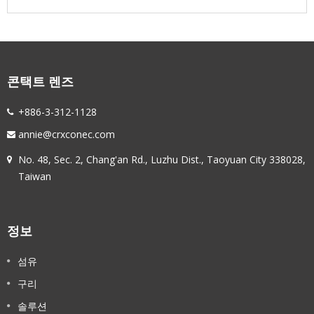
콘택트 렌즈
+886-3-312-1128
annie@crxconec.com
No. 48, Sec. 2, Chang'an Rd., Luzhu Dist., Taoyuan City 338028,
Taiwan
정보
섬유
구리
솔루션