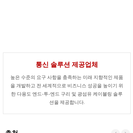
통신 솔루션 제공업체
높은 수준의 요구 사항을 충족하는 미래 지향적인 제품
을 개발하고 전 세계적으로 비즈니스 성공을 높이기 위
한 다용도 엔드-투-엔드 구리 및 광섬유 케이블링 솔루
션을 제공합니다.
추천