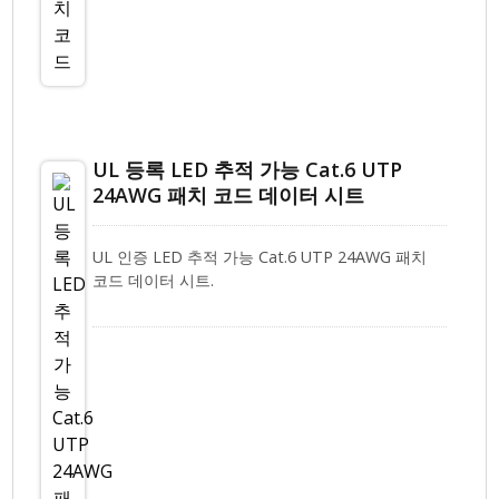
UL 등록 LED 추적 가능 Cat.6 UTP
24AWG 패치 코드 데이터 시트
UL 인증 LED 추적 가능 Cat.6 UTP 24AWG 패치
코드 데이터 시트.