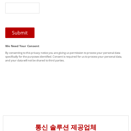
통신 솔루션 제공업체