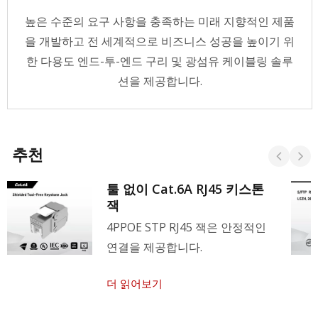
높은 수준의 요구 사항을 충족하는 미래 지향적인 제품
을 개발하고 전 세계적으로 비즈니스 성공을 높이기 위
한 다용도 엔드-투-엔드 구리 및 광섬유 케이블링 솔루
션을 제공합니다.
추천
툴 없이 Cat.6A RJ45 키스톤
잭
4PPOE STP RJ45 잭은 안정적인
연결을 제공합니다.
더 읽어보기