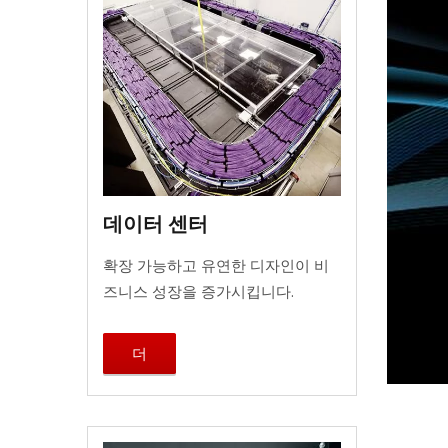
데이터 센터
확장 가능하고 유연한 디자인이 비
즈니스 성장을 증가시킵니다.
더