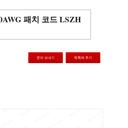
30AWG 패치 코드 LSZH
문의 보내기
목록에 추가