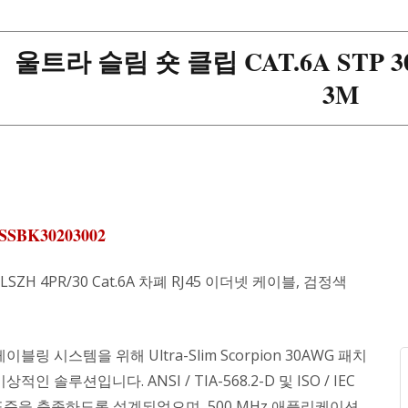
울트라 슬림 숏 클립 CAT.6A STP 
3M
SSBK30203002
LSZH 4PR/30 Cat.6A 차폐 RJ45 이더넷 케이블, 검정색
이블링 시스템을 위해 Ultra-Slim Scorpion 30AWG 패치
적인 솔루션입니다. ANSI / TIA-568.2-D 및 ISO / IEC
 표준을 충족하도록 설계되었으며, 500 MHz 애플리케이션