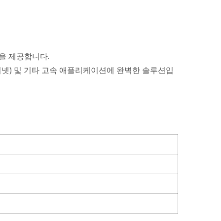
성을 제공합니다.
가비트 이더넷) 및 기타 고속 애플리케이션에 완벽한 솔루션입