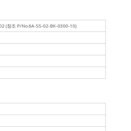
2 (참조 P/No.6A-SS-02-BK-0300-10)