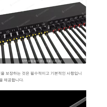
STP 클립 패치 코드 응용 프로그램
것을 보장하는 것은 필수적이고 기본적인 사항입니
링을 제공합니다.