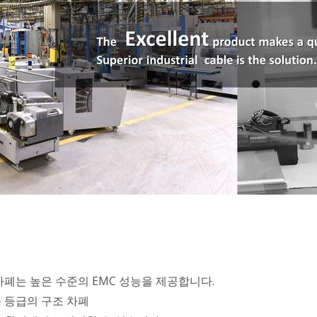
차폐는 높은 수준의 EMC 성능을 제공합니다.
 등급의 구조 차폐