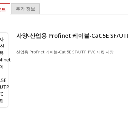
추가 정보
로드
사양-산업용 Profinet 케이블-Cat.5E SF/UT
산업용 Profinet 케이블-Cat.5E SF/UTP PVC 재킷 사양