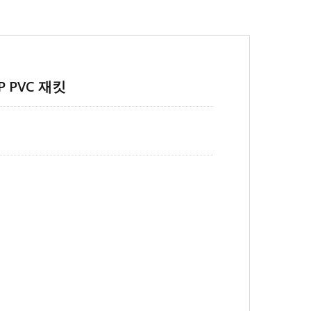
P PVC 재킷