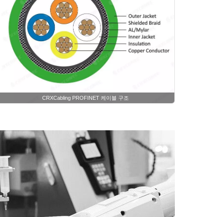
CRXCabling PROFINET 케이블 구조