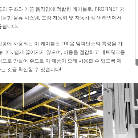
의 구조와 가끔 움직임에 적합한 케이블로, PROFINET 케
지능형 물류 시스템, 포장 자동화 및 자동차 생산 라인에서
용됩니다.
전송에 사용되는 이 케이블은 100옴 임피던스의 특성을 가
습니다. 쉽게 끊어지지 않으며, 비용을 절감하고 네트워크를
적으로 만들어 주므로 이 제품이 오래 사용할 수 있도록 제
는 것을 확신할 수 있습니다!