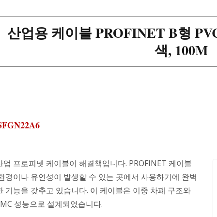
산업용 케이블 PROFINET B형 PVC, 
색, 100M
5SFGN22A6
산업 프로피넷 케이블이 해결책입니다. PROFINET 케이블
 환경이나 유연성이 발생할 수 있는 곳에서 사용하기에 완벽
한 기능을 갖추고 있습니다. 이 케이블은 이중 차폐 구조와
EMC 성능으로 설계되었습니다.