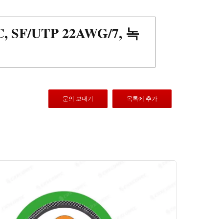
SF/UTP 22AWG/7, 녹
문의 보내기
목록에 추가