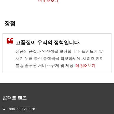
더 읽어보기
장점
고품질이 우리의 정책입니다.
상품의 품질과 안전성을 보장합니다. 트렌드에 앞
서기 위해 통신 통찰력을 확보하세요. 시리즈 케이
블링 솔루션 서비스 규제 및 제공.
더 읽어보기
콘택트 렌즈
+886-3-312-1128