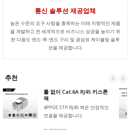
통신 솔루션 제공업체
높은 수준의 요구 사항을 충족하는 미래 지향적인 제품
을 개발하고 전 세계적으로 비즈니스 성공을 높이기 위
한 다용도 엔드-투-엔드 구리 및 광섬유 케이블링 솔루
션을 제공합니다.
추천
툴 없이 Cat.6A RJ45 키스톤
잭
4PPOE STP RJ45 잭은 안정적인
연결을 제공합니다.