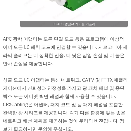
LC APC 광섬유 케이블 커플러
APC 광학 어댑터는 모든 단일 모드 응용 프로그램에 이상적
이며 모든 LC 패치 코드에 연결할 수 있습니다. 지르코니아 세
라믹 슬리브는 더 정확한 전송, 더 낮은 삽입 손실 및 더 높은
반사 손실을 제공합니다.
싱글 모드 LC 어댑터는 통신 네트워크, CATV 및 FTTX 애플리
케이션에서 신뢰성과 안정성을 가지고 광 패치 패널 및 종단
박스 또는 이더넷 벽면 패널과 함께 사용할 수 있습니다.
CRXCabling은 어댑터, 패치 코드 및 광 패치 패널을 포함한
완벽한 광 시리즈를 제공합니다. 각기 다른 환경에 맞는 좋은
네트워크 배선 계획을 제공하는 것이 우리의 비전입니다. 정
보가 필요하시면 문의해 주십시오.