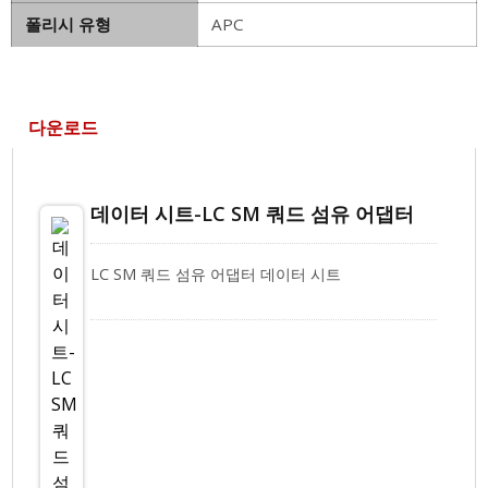
폴리시 유형
APC
다운로드
데이터 시트-LC SM 쿼드 섬유 어댑터
LC SM 쿼드 섬유 어댑터 데이터 시트