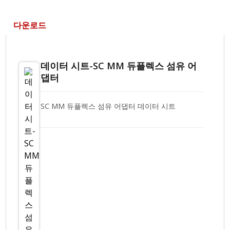
다운로드
데이터 시트-SC MM 듀플렉스 섬유 어
댑터
SC MM 듀플렉스 섬유 어댑터 데이터 시트