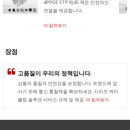
4PPOE STP RJ45 잭은 안정적인
연결을 제공합니다.
더 읽어보기
장점
고품질이 우리의 정책입니다.
상품의 품질과 안전성을 보장합니다. 트렌드에 앞
서기 위해 통신 통찰력을 확보하세요. 시리즈 케이
블링 솔루션 서비스 규제 및 제공.
더 읽어보기