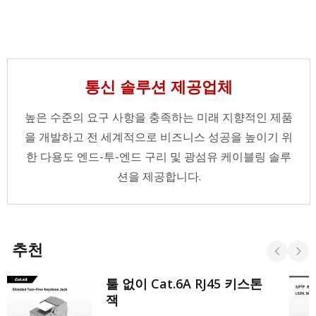
통신 솔루션 제공업체
높은 수준의 요구 사항을 충족하는 미래 지향적인 제품
을 개발하고 전 세계적으로 비즈니스 성공을 높이기 위
한 다용도 엔드-투-엔드 구리 및 광섬유 케이블링 솔루
션을 제공합니다.
추천
툴 없이 Cat.6A RJ45 키스톤
잭