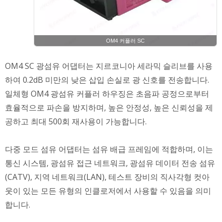
OM4 커플러 SC
OM4 SC 광섬유 어댑터는 지르코니아 세라믹 슬리브를 사용
하여 0.2dB 미만의 낮은 삽입 손실로 광 신호를 전송합니다.
일체형 OM4 광섬유 커플러 하우징은 초음파 공정으로부터
효율적으로 파손을 방지하며, 높은 안정성, 높은 신뢰성을 제
공하고 최대 500회 재사용이 가능합니다.
다중 모드 섬유 어댑터는 섬유 배급 프레임에 적합하며, 이는
통신 시스템, 광섬유 접근 네트워크, 광섬유 데이터 전송 섬유
(CATV), 지역 네트워크(LAN), 테스트 장비의 직사각형 컷아
웃이 있는 모든 유형의 인클로저에서 사용할 수 있음을 의미
합니다.