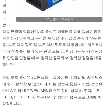
댑
터
는
SC 심플렉스 SC 어댑터
광
섬유 연결에 적합하며, SC 광섬유 어댑터를 통해 광섬유 케이
블을 쉽게 연결하고 분리할 수 있습니다. 삽입 손실의 작은 변
동, 높은 압축 강도 및 높은 설치 밀도를 제공합니다. 지르코니
아 세라믹 슬리브가 있는 단일 모드 SC 어댑터는 두 개의 광섬
유 단면을 연결할 때 더 엄격한 공차와 더 정확한 정렬을 제공
합니다.
단일 모드 광섬유 SC 커플러는 광섬유 패치 패널 및 종단 박스
에 쉽게 설치할 수 있습니다. 이는 광섬유 통신 시스템, 광섬유
CATV, 지역 네트워크(LAN), 테스트 장비, 상업용, 주택, 보안,
FTTH, FTTP, FTTA, 높은 EMI 및 상업적 응용 프로그램에 이
상적입니다.