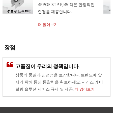
4PPOE STP RJ45 잭은 안정적인
연결을 제공합니다.
더 읽어보기
장점
고품질이 우리의 정책입니다.
상품의 품질과 안전성을 보장합니다. 트렌드에 앞
서기 위해 통신 통찰력을 확보하세요. 시리즈 케이
블링 솔루션 서비스 규제 및 제공.
더 읽어보기