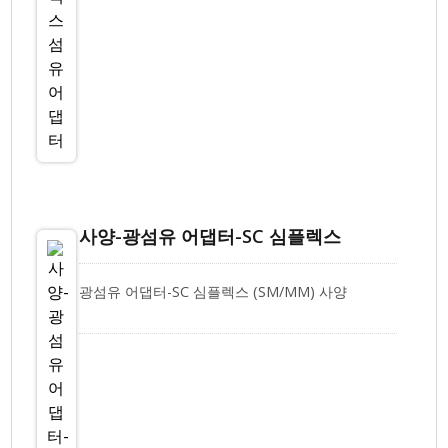
사양-광섬유 어댑터-SC 심플렉스
광섬유 어댑터-SC 심플렉스 (SM/MM) 사양