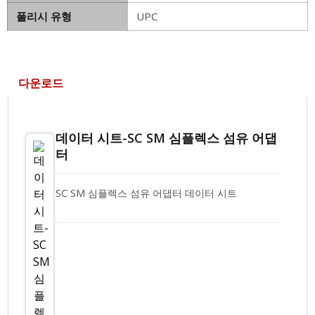
폴리시 유형
UPC
다운로드
데이터 시트-SC SM 심플렉스 섬유 어댑
터
SC SM 심플렉스 섬유 어댑터 데이터 시트