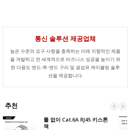
통신 솔루션 제공업체
높은 수준의 요구 사항을 충족하는 미래 지향적인 제품
을 개발하고 전 세계적으로 비즈니스 성공을 높이기 위
한 다용도 엔드-투-엔드 구리 및 광섬유 케이블링 솔루
션을 제공합니다.
추천
툴 없이 Cat.6A RJ45 키스톤
잭