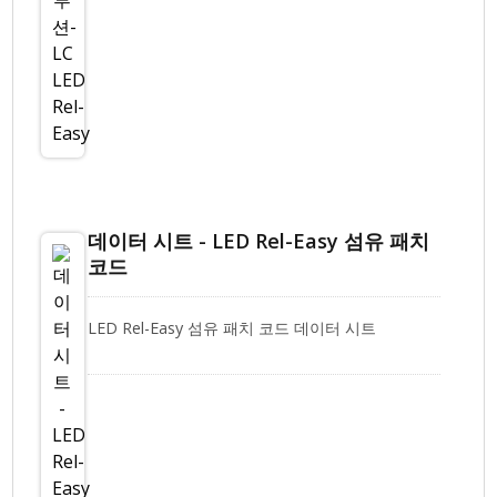
데이터 시트 - LED Rel-Easy 섬유 패치
코드
LED Rel-Easy 섬유 패치 코드 데이터 시트