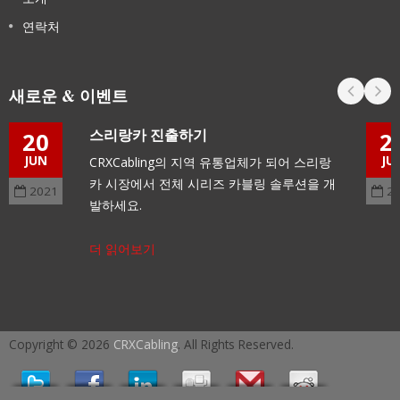
연락처
새로운 & 이벤트
스리랑카 진출하기
20
2
JUN
JU
CRXCabling의 지역 유통업체가 되어 스리랑
카 시장에서 전체 시리즈 카블링 솔루션을 개
2021
2
발하세요.
더 읽어보기
Copyright © 2026
CRXCabling
. All Rights Reserved.