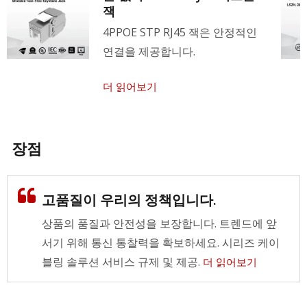
잭
4PPOE STP RJ45 잭은 안정적인
연결을 제공합니다.
더 읽어보기
장점
고품질이 우리의 정책입니다.
상품의 품질과 안전성을 보장합니다. 트렌드에 앞
서기 위해 통신 통찰력을 확보하세요. 시리즈 케이
블링 솔루션 서비스 규제 및 제공.
더 읽어보기