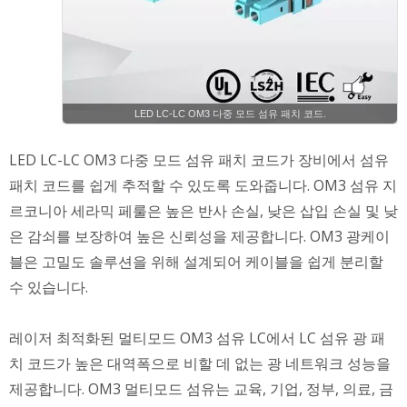
LED LC-LC OM3 다중 모드 섬유 패치 코드.
LED LC-LC OM3 다중 모드 섬유 패치 코드가 장비에서 섬유
패치 코드를 쉽게 추적할 수 있도록 도와줍니다. OM3 섬유 지
르코니아 세라믹 페룰은 높은 반사 손실, 낮은 삽입 손실 및 낮
은 감쇠를 보장하여 높은 신뢰성을 제공합니다. OM3 광케이
블은 고밀도 솔루션을 위해 설계되어 케이블을 쉽게 분리할
수 있습니다.
레이저 최적화된 멀티모드 OM3 섬유 LC에서 LC 섬유 광 패
치 코드가 높은 대역폭으로 비할 데 없는 광 네트워크 성능을
제공합니다. OM3 멀티모드 섬유는 교육, 기업, 정부, 의료, 금