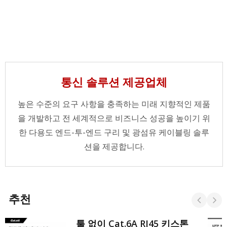
통신 솔루션 제공업체
높은 수준의 요구 사항을 충족하는 미래 지향적인 제품
을 개발하고 전 세계적으로 비즈니스 성공을 높이기 위
한 다용도 엔드-투-엔드 구리 및 광섬유 케이블링 솔루
션을 제공합니다.
추천
툴 없이 Cat.6A RJ45 키스톤