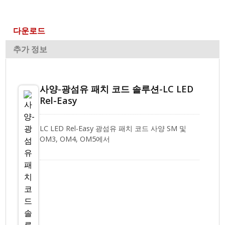
다운로드
추가 정보
사양-광섬유 패치 코드 솔루션-LC LED
Rel-Easy
LC LED Rel-Easy 광섬유 패치 코드 사양 SM 및
OM3, OM4, OM5에서