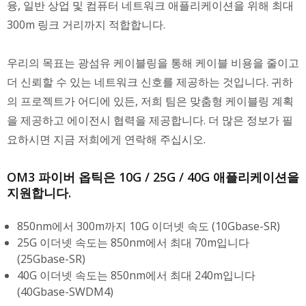
융, 일반 상업 및 컴퓨터 네트워크 애플리케이션을 위해 최대
300m 링크 거리까지 적합합니다.
우리의 목표는 광섬유 케이블링을 통해 케이블 비용을 줄이고
더 신뢰할 수 있는 네트워크 신호를 제공하는 것입니다. 귀하
의 프로젝트가 어디에 있든, 저희 팀은 맞춤형 케이블링 계획
을 제공하고 에이전시 협력을 제공합니다. 더 많은 정보가 필
요하시면 지금 저희에게 연락해 주십시오.
OM3 파이버 옵틱은 10G / 25G / 40G 애플리케이션을
지원합니다.
850nm에서 300m까지 10G 이더넷 속도 (10Gbase-SR)
25G 이더넷 속도는 850nm에서 최대 70m입니다
(25Gbase-SR)
40G 이더넷 속도는 850nm에서 최대 240m입니다
(40Gbase-SWDM4)