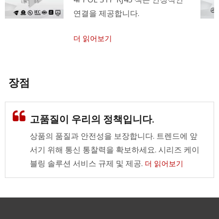
연결을 제공합니다.
더 읽어보기
장점
고품질이 우리의 정책입니다.
상품의 품질과 안전성을 보장합니다. 트렌드에 앞
서기 위해 통신 통찰력을 확보하세요. 시리즈 케이
블링 솔루션 서비스 규제 및 제공.
더 읽어보기