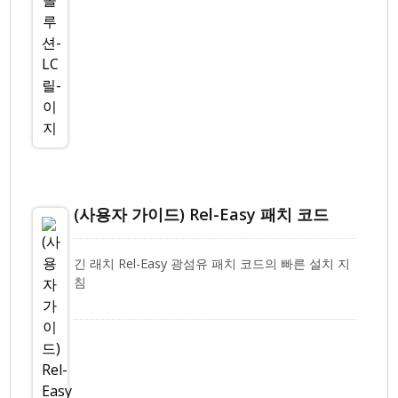
(사용자 가이드) Rel-Easy 패치 코드
긴 래치 Rel-Easy 광섬유 패치 코드의 빠른 설치 지
침