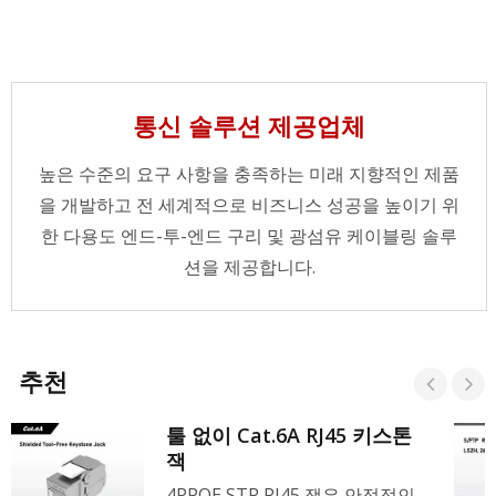
통신 솔루션 제공업체
높은 수준의 요구 사항을 충족하는 미래 지향적인 제품
을 개발하고 전 세계적으로 비즈니스 성공을 높이기 위
한 다용도 엔드-투-엔드 구리 및 광섬유 케이블링 솔루
션을 제공합니다.
추천
툴 없이 Cat.6A RJ45 키스톤
잭
4PPOE STP RJ45 잭은 안정적인