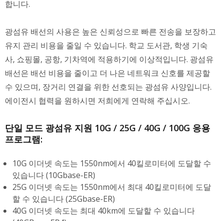
합니다.
광섬유 배선의 사용은 높은 신뢰성으로 빠른 전송을 보장하고
유지 관리 비용을 줄일 수 있습니다. 학교 도서관, 학생 기숙
사, 쇼핑몰, 공항, 기차역에 적용하기에 이상적입니다. 광섬유
배선은 배선 비용을 줄이고 더 나은 네트워크 신호를 제공할
수 있으며, 장거리 연결을 위한 선호되는 광섬유 사양입니다.
에이전시 협력을 원하시면 저희에게 연락해 주십시오.
단일 모드 광섬유 지원 10G / 25G / 40G / 100G 응용
프로그램:
10G 이더넷 속도는 1550nm에서 40킬로미터에 도달할 수
있습니다 (10Gbase-ER)
25G 이더넷 속도는 1550nm에서 최대 40킬로미터에 도달
할 수 있습니다 (25Gbase-ER)
40G 이더넷 속도는 최대 40km에 도달할 수 있습니다