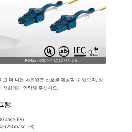
Rel-Easy OS2 섬유 LC LC 패치 코드.
고 더 나은 네트워크 신호를 제공할 수 있으며, 장
면 저희에게 연락해 주십시오.
로그램:
base-ER)
25Gbase-ER)