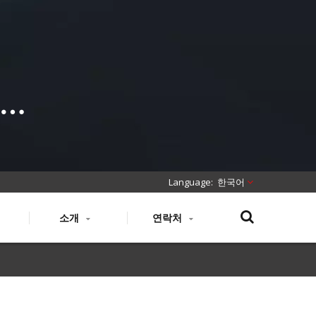
패치
한국어
소개
연락처