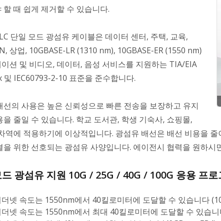
 할 때 쉽게 제거할 수 있습니다.
C-LC 단일 모드 광섬유 케이블은 데이터 센터, 주택, 교육,
N, 상업, 10GBASE-LR (1310 nm), 10GBASE-ER (1550 nm)
션 및 비디오, 데이터, 음성 서비스를 지원하는 TIA/EIA
x 및 IEC60793-2-10 표준을 준수합니다.
배선의 사용은 높은 신뢰성으로 빠른 전송을 보장하고 유지
을 줄일 수 있습니다. 학교 도서관, 학생 기숙사, 쇼핑몰,
기차역에 적용하기에 이상적입니다. 광섬유 배선은 배선 비용을 줄이
결을 위한 선호되는 광섬유 사양입니다. 에이전시 협력을 원하시
드 광섬유 지원 10G / 25G / 40G / 100G 응용 프
이더넷 속도는 1550nm에서 40킬로미터에 도달할 수 있습니다 (10G
이더넷 속도는 1550nm에서 최대 40킬로미터에 도달할 수 있습니다 (