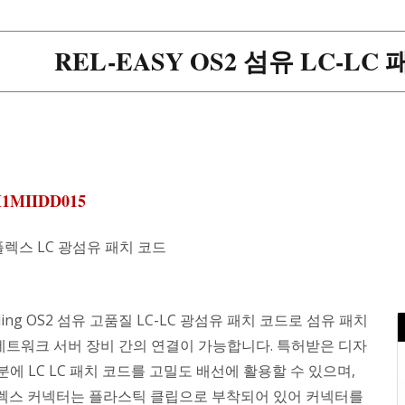
REL-EASY OS2 섬유 LC-LC 
M1MIIDD015
플렉스 LC 광섬유 패치 코드
bling OS2 섬유 고품질 LC-LC 광섬유 패치 코드로 섬유 패치
네트워크 서버 장비 간의 연결이 가능합니다. 특허받은 디자
분에 LC LC 패치 코드를 고밀도 배선에 활용할 수 있으며,
플렉스 커넥터는 플라스틱 클립으로 부착되어 있어 커넥터를