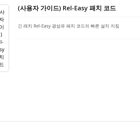
(사용자 가이드) Rel-Easy 패치 코드
긴 래치 Rel-Easy 광섬유 패치 코드의 빠른 설치 지침