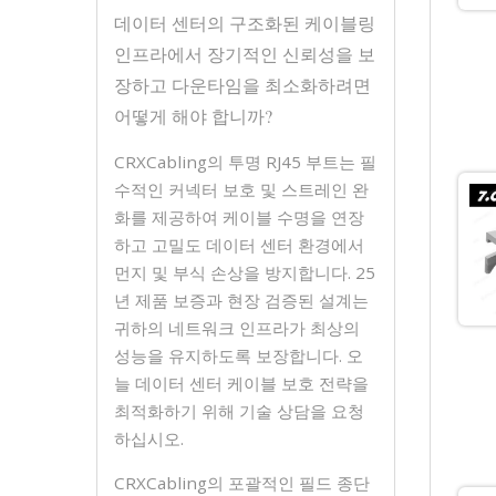
데이터 센터의 구조화된 케이블링
인프라에서 장기적인 신뢰성을 보
장하고 다운타임을 최소화하려면
어떻게 해야 합니까?
CRXCabling의 투명 RJ45 부트는 필
수적인 커넥터 보호 및 스트레인 완
화를 제공하여 케이블 수명을 연장
하고 고밀도 데이터 센터 환경에서
먼지 및 부식 손상을 방지합니다. 25
년 제품 보증과 현장 검증된 설계는
귀하의 네트워크 인프라가 최상의
성능을 유지하도록 보장합니다. 오
늘 데이터 센터 케이블 보호 전략을
최적화하기 위해 기술 상담을 요청
하십시오.
CRXCabling의 포괄적인 필드 종단