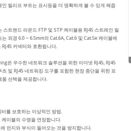
레인 릴리프 부트는 표시등을 더 명확하게 볼 수 있게 해줍
 스트랜드 라운드 FTP 및 STP 케이블용 RJ45 스트레인 릴
 외경 6.0 ~ 6.5mm의 Cat.6A, Cat.6 및 Cat.5e 케이블에
RJ45 커넥터와 호환됩니다.
bling은 우수한 네트워크 솔루션을 위한 이더넷 RJ45, RJ45
츠 및 RJ45 네트워킹 도구를 포함한 현장 종단을 위한 포
제품 선택을 제공합니다.
커넥터를 보호하는 이상적인 방법.
 케이블의 수명을 연장합니다.
에 먼지와 부식이 들어오는 것을 방지합니다.