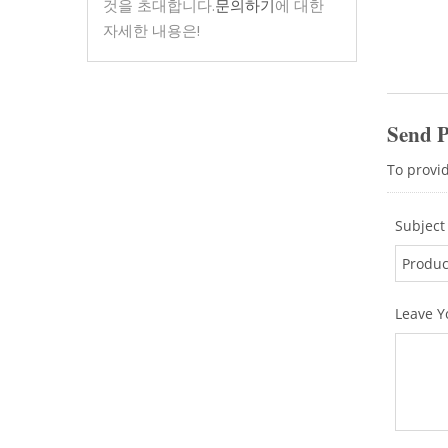
것을 초대합니다.
문의하기
에 대한
자세한 내용은!