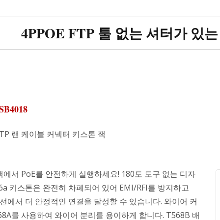
4PPOE FTP 툴 없는 셔터가 있는 
SB4018
a STP 랜 케이블 커넥터 키스톤 잭
에서 PoE를 안전하게 실행하세요! 180도 도구 없는 디자
t6a 키스톤은 완전히 차폐되어 있어 EMI/RFI를 방지하고
 배선에서 더 안정적인 연결을 달성할 수 있습니다. 와이어 커
68A를 사용하여 와이어 분리를 용이하게 합니다. T568B 배