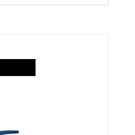
, 쉽고 신뢰할 수 있는 솔루션.