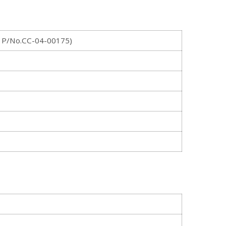
P/No.CC-04-00175)