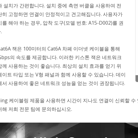
과 설치가 간편합니다. 설치 중에 측면 버클을 사용하여 전
단히 고정하면 연결이 안정적이고 견고해집니다. 사용자가
를 해야 하는 경우, 압착 도구(모델 번호: A15-D002)를 권
.
at6A 잭은 100미터의 Cat6A 차폐 이더넷 케이블을 통해
0Gbps의 속도를 제공합니다. 이러한 키스톤 잭은 네트워크
함께 사용하는 것이 좋습니다. 최상의 설치 효과를 얻기 위
레이트 타입 또는 V형 패널과 함께 사용할 수 있습니다. 데이
에서 사용하여 좋은 네트워크 성능을 얻는 것이 권장됩니다.
abling 케이블링 제품을 사용하면 시간이 지나도 연결이 신뢰할 
위해 저희 전문 팀에 문의하십시오.