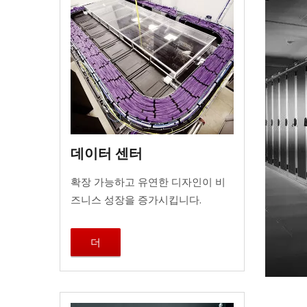
데이터 센터
확장 가능하고 유연한 디자인이 비
즈니스 성장을 증가시킵니다.
더