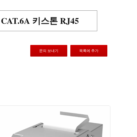
CAT.6A 키스톤 RJ45
문의 보내기
목록에 추가