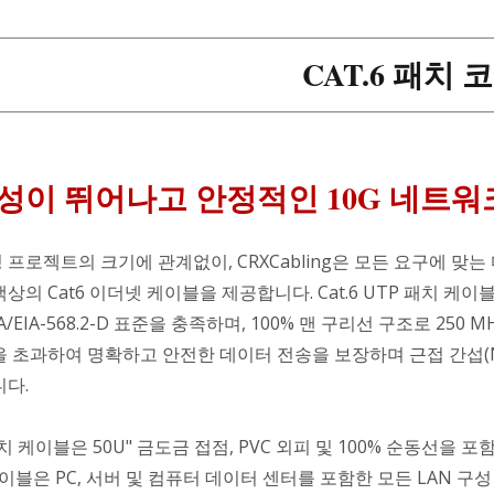
CAT.6 패치 
성이 뛰어나고 안정적인 10G 네트워
프로젝트의 크기에 관계없이, CRXCabling은 모든 요구에 맞는
상의 Cat6 이더넷 케이블을 제공합니다. Cat.6 UTP 패치 케이
TIA/EIA-568.2-D 표준을 충족하며, 100% 맨 구리선 구조로 250 
을 초과하여 명확하고 안전한 데이터 전송을 보장하며 근접 간섭(N
니다.
 패치 케이블은 50U" 금도금 접점, PVC 외피 및 100% 순동선을 
케이블은 PC, 서버 및 컴퓨터 데이터 센터를 포함한 모든 LAN 구