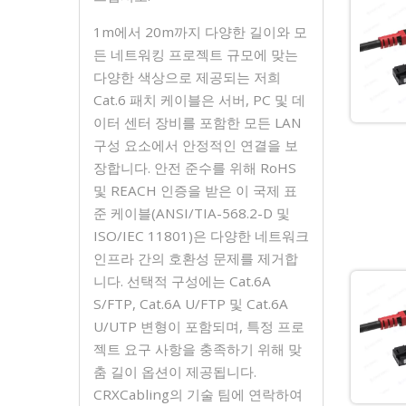
1m에서 20m까지 다양한 길이와 모
든 네트워킹 프로젝트 규모에 맞는
다양한 색상으로 제공되는 저희
Cat.6 패치 케이블은 서버, PC 및 데
이터 센터 장비를 포함한 모든 LAN
구성 요소에서 안정적인 연결을 보
장합니다. 안전 준수를 위해 RoHS
및 REACH 인증을 받은 이 국제 표
준 케이블(ANSI/TIA-568.2-D 및
ISO/IEC 11801)은 다양한 네트워크
인프라 간의 호환성 문제를 제거합
니다. 선택적 구성에는 Cat.6A
S/FTP, Cat.6A U/FTP 및 Cat.6A
U/UTP 변형이 포함되며, 특정 프로
젝트 요구 사항을 충족하기 위해 맞
춤 길이 옵션이 제공됩니다.
CRXCabling의 기술 팀에 연락하여