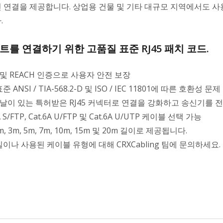
 연결을 제공합니다. 상업용 건물 및 기타 대규모 지역에서도 사
.
를 연결하기 위한 고품질 표준 RJ45 패치 코드.
 및 REACH 인증으로 사용자 안전 보장
준 ANSI / TIA-568.2-D 및 ISO / IEC 11801에 따른 호환성 문
 날이 있는 특허받은 RJ45 커넥터로 연결을 강화하고 송신기를 
A S/FTP, Cat.6A U/FTP 및 Cat.6A U/UTP 케이블 선택 가능
2m, 3m, 5m, 7m, 10m, 15m 및 20m 길이로 제공됩니다.
길이나 사용된 케이블 유형에 대해 CRXCabling 팀에 문의하세요.