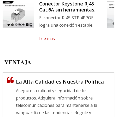
Conector Keystone RJ45
Cat.6A sin herramientas.
El conector RJ45 STP 4PPOE
logra una conexión estable.
Lee mas
VENTAJA
La Alta Calidad es Nuestra Política
Asegure la calidad y seguridad de los
productos. Adquiera información sobre
telecomunicaciones para mantenerse a la
vanguardia de las tendencias. Regule y