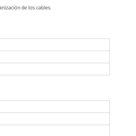
nización de los cables.