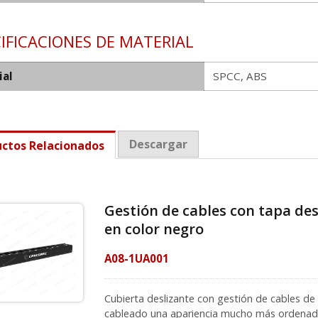
IFICACIONES DE MATERIAL
ial
SPCC, ABS
Descargar
ctos Relacionados
Gestión de cables con tapa des
en color negro
A08-1UA001
Cubierta deslizante con gestión de cables de 
cableado una apariencia mucho más ordenada