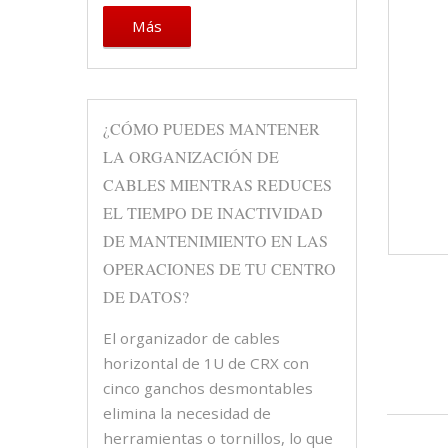
Más
¿CÓMO PUEDES MANTENER
LA ORGANIZACIÓN DE
CABLES MIENTRAS REDUCES
EL TIEMPO DE INACTIVIDAD
DE MANTENIMIENTO EN LAS
OPERACIONES DE TU CENTRO
DE DATOS?
El organizador de cables
horizontal de 1U de CRX con
cinco ganchos desmontables
elimina la necesidad de
herramientas o tornillos, lo que