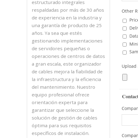
estructurado integrales
respaldadas por más de 30 años
de experiencia en la industria y
una garantía de producto de 25
años. Ya sea que estés
gestionando implementaciones
de servidores pequeñas o
operaciones de centros de datos
a gran escala, este organizador
de cables mejora la fiabilidad de
la infraestructura y la eficiencia
del mantenimiento. Nuestro
equipo profesional ofrece
orientación experta para
garantizar que seleccione la
solución de gestión de cables
óptima para sus requisitos
específicos de instalación.