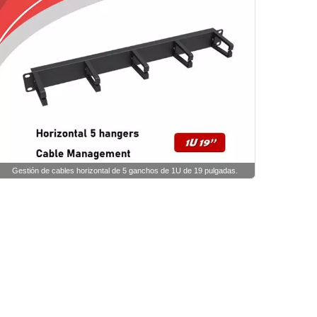
Gestión de cables horizontal de 5 ganchos de 1U de 19 pulgadas.