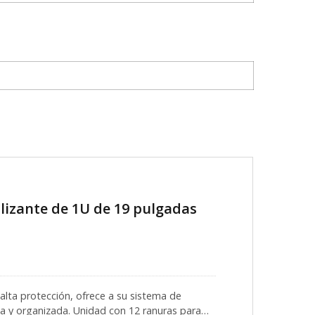
lizante de 1U de 19 pulgadas
alta protección, ofrece a su sistema de
 y organizada. Unidad con 12 ranuras para