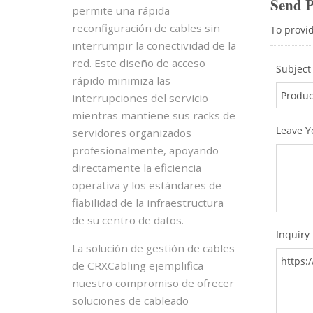
permite una rápida
reconfiguración de cables sin
interrumpir la conectividad de la
red. Este diseño de acceso
rápido minimiza las
interrupciones del servicio
mientras mantiene sus racks de
servidores organizados
profesionalmente, apoyando
directamente la eficiencia
operativa y los estándares de
fiabilidad de la infraestructura
de su centro de datos.
La solución de gestión de cables
de CRXCabling ejemplifica
nuestro compromiso de ofrecer
soluciones de cableado