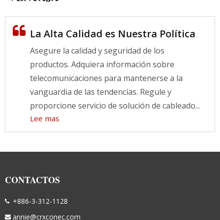
La Alta Calidad es Nuestra Política
Asegure la calidad y seguridad de los
productos. Adquiera información sobre
telecomunicaciones para mantenerse a la
vanguardia de las tendencias. Regule y
proporcione servicio de solución de cableado...
Lee mas
CONTACTOS
+886-3-312-1128
annie@crxconec.com