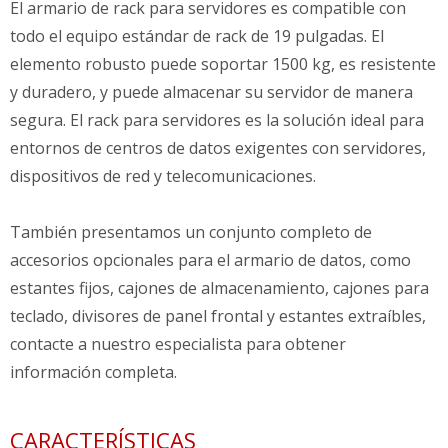
El armario de rack para servidores es compatible con
todo el equipo estándar de rack de 19 pulgadas. El
elemento robusto puede soportar 1500 kg, es resistente
y duradero, y puede almacenar su servidor de manera
segura. El rack para servidores es la solución ideal para
entornos de centros de datos exigentes con servidores,
dispositivos de red y telecomunicaciones.
También presentamos un conjunto completo de
accesorios opcionales para el armario de datos, como
estantes fijos, cajones de almacenamiento, cajones para
teclado, divisores de panel frontal y estantes extraíbles,
contacte a nuestro especialista para obtener
información completa.
CARACTERÍSTICAS