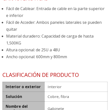
Fácil de Cablear: Entrada de cable en la parte superior
e inferior
Fácil de Acceder: Ambos paneles laterales se pueden
quitar
Material duradero: Capacidad de carga de hasta
1,500KG
Altura opcional: de 25U a 48U
Ancho opcional: 600mm y 800mm
CLASIFICACIÓN DE PRODUCTO
Interior o exterior
Interior
Solución
Cobre, fibra
Nombre del
Gabinete