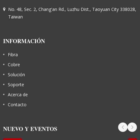
No. 48, Sec. 2, Chang'an Rd., Luzhu Dist., Taoyuan City 338028,
Taiwan
INFORMACIÓN
Fibra
Cobre
Solución
Soporte
Acerca de
Contacto
NUEVO Y EVENTOS