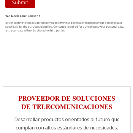
PROVEEDOR DE SOLUCIONES
DE TELECOMUNICACIONES
Desarrollar productos orientados al futuro que
cumplan con altos estándares de necesidades;