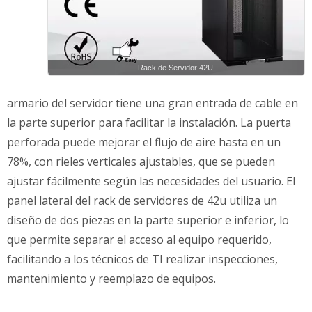
Rack de Servidor 42U.
armario del servidor tiene una gran entrada de cable en
la parte superior para facilitar la instalación. La puerta
perforada puede mejorar el flujo de aire hasta en un
78%, con rieles verticales ajustables, que se pueden
ajustar fácilmente según las necesidades del usuario. El
panel lateral del rack de servidores de 42u utiliza un
diseño de dos piezas en la parte superior e inferior, lo
que permite separar el acceso al equipo requerido,
facilitando a los técnicos de TI realizar inspecciones,
mantenimiento y reemplazo de equipos.