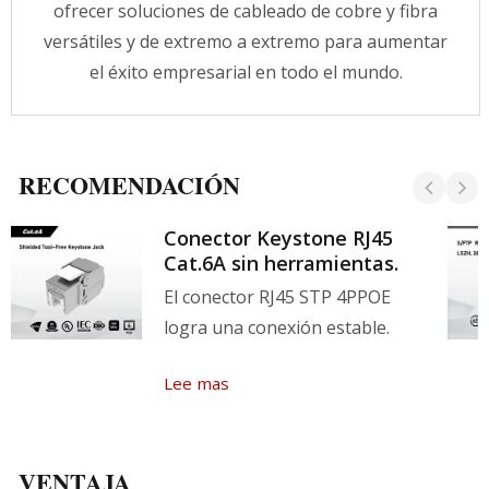
ofrecer soluciones de cableado de cobre y fibra
versátiles y de extremo a extremo para aumentar
el éxito empresarial en todo el mundo.
RECOMENDACIÓN
Conector Keystone RJ45
Cat.6A sin herramientas.
El conector RJ45 STP 4PPOE
logra una conexión estable.
Lee mas
VENTAJA