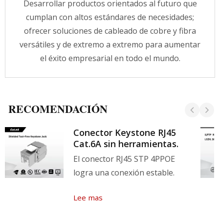
Desarrollar productos orientados al futuro que
cumplan con altos estándares de necesidades;
ofrecer soluciones de cableado de cobre y fibra
versátiles y de extremo a extremo para aumentar
el éxito empresarial en todo el mundo.
RECOMENDACIÓN
Conector Keystone RJ45
Cat.6A sin herramientas.
El conector RJ45 STP 4PPOE
logra una conexión estable.
Lee mas