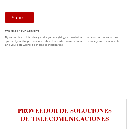
PROVEEDOR DE SOLUCIONES
DE TELECOMUNICACIONES