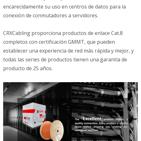
encarecidamente su uso en centros de datos para la
conexión de conmutadores a servidores.
CRXCabling proporciona productos de enlace Cat.8
completos con certificación GMMT, que pueden
establecer una experiencia de red más rápida y mejor, y
todas las series de productos tienen una garantía de
producto de 25 años.