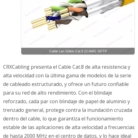
Cable Lan Sólido Cat.8 22 AWG S/FTP
CRXCabling presenta el Cable Cat.8 de alta resistencia y
alta velocidad con la última gama de modelos de la serie
de cableado estructurado, y ofrece un futuro confiable
para su red de alto rendimiento. Con el blindaje
reforzado, cada par con blindaje de papel de aluminio y
trenzado general, protege contra la inundación cruzada
dentro del cable, lo que garantiza el funcionamiento
estable de las aplicaciones de alta velocidad a frecuencias
de hasta 2000 MHz en el centro de datos, y lo hace ideal