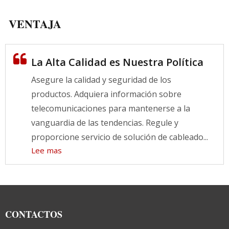
VENTAJA
La Alta Calidad es Nuestra Política
Asegure la calidad y seguridad de los
productos. Adquiera información sobre
telecomunicaciones para mantenerse a la
vanguardia de las tendencias. Regule y
proporcione servicio de solución de cableado...
Lee mas
CONTACTOS