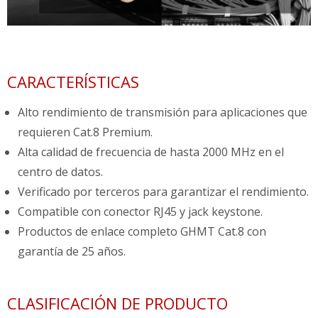
CARACTERÍSTICAS
Alto rendimiento de transmisión para aplicaciones que
requieren Cat.8 Premium.
Alta calidad de frecuencia de hasta 2000 MHz en el
centro de datos.
Verificado por terceros para garantizar el rendimiento.
Compatible con conector RJ45 y jack keystone.
Productos de enlace completo GHMT Cat.8 con
garantía de 25 años.
CLASIFICACIÓN DE PRODUCTO