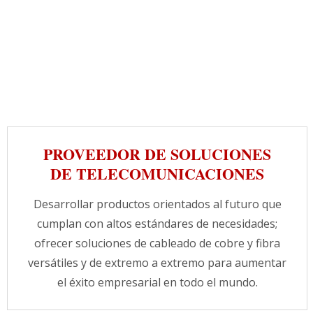
PROVEEDOR DE SOLUCIONES
DE TELECOMUNICACIONES
Desarrollar productos orientados al futuro que
cumplan con altos estándares de necesidades;
ofrecer soluciones de cableado de cobre y fibra
versátiles y de extremo a extremo para aumentar
el éxito empresarial en todo el mundo.