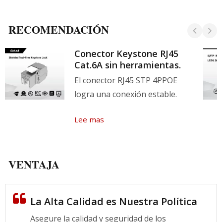
RECOMENDACIÓN
Conector Keystone RJ45
Cat.6A sin herramientas.
El conector RJ45 STP 4PPOE
logra una conexión estable.
Lee mas
VENTAJA
La Alta Calidad es Nuestra Política
Asegure la calidad y seguridad de los