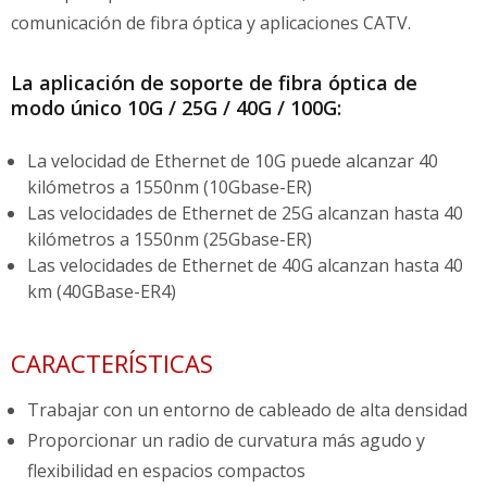
comunicación de fibra óptica y aplicaciones CATV.
La aplicación de soporte de fibra óptica de
modo único 10G / 25G / 40G / 100G:
La velocidad de Ethernet de 10G puede alcanzar 40
kilómetros a 1550nm (10Gbase-ER)
Las velocidades de Ethernet de 25G alcanzan hasta 40
kilómetros a 1550nm (25Gbase-ER)
Las velocidades de Ethernet de 40G alcanzan hasta 40
km (40GBase-ER4)
CARACTERÍSTICAS
Trabajar con un entorno de cableado de alta densidad
Proporcionar un radio de curvatura más agudo y
flexibilidad en espacios compactos