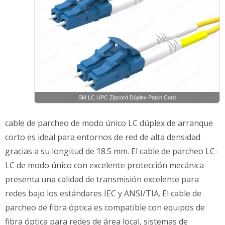
SM LC UPC Zipcord Dúplex Patch Cord
cable de parcheo de modo único LC dúplex de arranque
corto es ideal para entornos de red de alta densidad
gracias a su longitud de 18.5 mm. El cable de parcheo LC-
LC de modo único con excelente protección mecánica
presenta una calidad de transmisión excelente para
redes bajo los estándares IEC y ANSI/TIA. El cable de
parcheo de fibra óptica es compatible con equipos de
fibra óptica para redes de área local, sistemas de