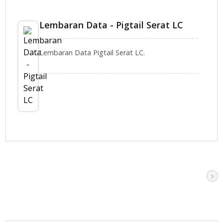
Lembaran Data - Pigtail Serat LC
Lembaran Data Pigtail Serat LC.