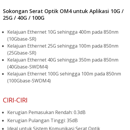
Sokongan Serat Optik OM4 untuk Aplikasi 10G /
25G / 40G / 100G
Kelajuan Ethernet 10G sehingga 400m pada 850nm
(10Gbase-SR)
Kelajuan Ethernet 25G sehingga 100m pada 850nm
(25Gbase-SR)
Kelajuan Ethernet 40G sehingga 350m pada 850nm
(40Gbase-SWDM4)
Kelajuan Ethernet 100G sehingga 100m pada 850nm
(100Gbase-SWDM4)
CIRI-CIRI
Kerugian Pemasukan Rendah: 0.3dB
Kerugian Pulangan Tinggi: 35dB
Ideal untuk Sistem Komunikasi Serat Optik