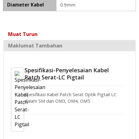
Diameter Kabel
0.9mm
Muat Turun
Maklumat Tambahan
Spesifikasi-Penyelesaian Kabel
Patch Serat-LC Pigtail
Spesifikasi Kabel Patch Serat Optik Pigtail LC
dalam SM dan OM3, OM4, OM5