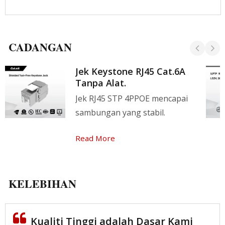
CADANGAN
Jek Keystone RJ45 Cat.6A
Tanpa Alat.
Jek RJ45 STP 4PPOE mencapai
sambungan yang stabil.
Read More
KELEBIHAN
Kualiti Tinggi adalah Dasar Kami