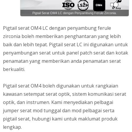
Pigtail Serat OM4 LC dengan Penyambung Ferule Zirconia.
Pigtail serat OM4 LC dengan penyambung ferule
zirconia boleh memberikan penghantaran yang lebih
baik dan lebih tepat. Pigtail serat LC ini digunakan untuk
penyambungan serat untuk panel patch serat dan kotak
penamatan yang memberikan anda penamatan serat
berkualiti.
Pigtail serat OM4 boleh digunakan untuk rangkaian
kawasan setempat serat optik, sistem komunikasi serat
optik, dan instrumen. Kami menyediakan pelbagai
jumper serat mod tunggal dan mod pelbagai serta
pigtail serat, hubungi kami untuk maklumat produk
lengkap.